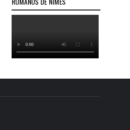
ROMANOS DE NÎMES