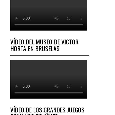
VÍDEO DEL MUSEO DE VICTOR
HORTA EN BRUSELAS
VÍDEO DE LOS GRANDES JUEGOS