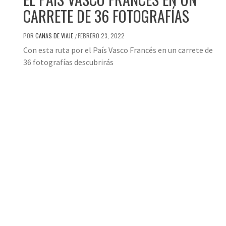
CARRETE DE 36 FOTOGRAFÍAS
POR
CANAS DE VIAJE
FEBRERO 23, 2022
/
Con esta ruta por el País Vasco Francés en un carrete de
36 fotografías descubrirás