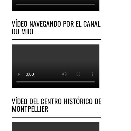
VÍDEO NAVEGANDO POR EL CANAL
DU MIDI
VÍDEO DEL CENTRO HISTÓRICO DE
MONTPELLIER