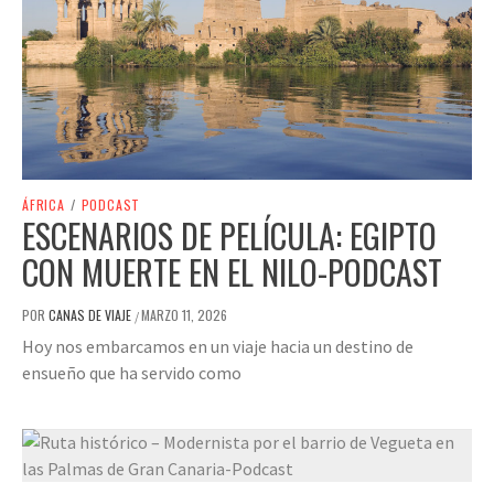
ÁFRICA
/
PODCAST
ESCENARIOS DE PELÍCULA: EGIPTO
CON MUERTE EN EL NILO-PODCAST
POR
CANAS DE VIAJE
MARZO 11, 2026
/
Hoy nos embarcamos en un viaje hacia un destino de
ensueño que ha servido como