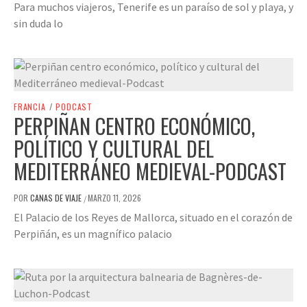
Para muchos viajeros, Tenerife es un paraíso de sol y playa, y
sin duda lo
FRANCIA
/
PODCAST
PERPIÑAN CENTRO ECONÓMICO,
POLÍTICO Y CULTURAL DEL
MEDITERRÁNEO MEDIEVAL-PODCAST
POR
CANAS DE VIAJE
MARZO 11, 2026
/
El Palacio de los Reyes de Mallorca, situado en el corazón de
Perpiñán, es un magnífico palacio