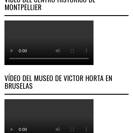
MONTPELLIER
VÍDEO DEL MUSEO DE VICTOR HORTA EN
BRUSELAS