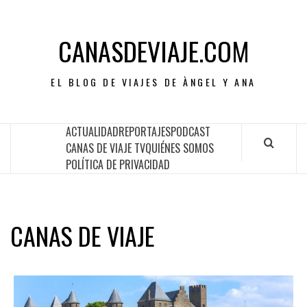
CANASDEVIAJE.COM
EL BLOG DE VIAJES DE ÀNGEL Y ANA
ACTUALIDAD
REPORTAJES
PODCAST
CANAS DE VIAJE TV
QUIÉNES SOMOS
POLÍTICA DE PRIVACIDAD
CANAS DE VIAJE