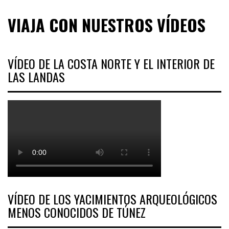
VIAJA CON NUESTROS VÍDEOS
VÍDEO DE LA COSTA NORTE Y EL INTERIOR DE
LAS LANDAS
VÍDEO DE LOS YACIMIENTOS ARQUEOLÓGICOS
MENOS CONOCIDOS DE TÚNEZ