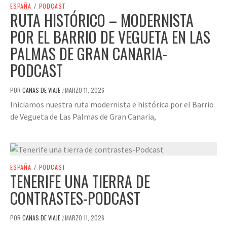
ESPAÑA
/
PODCAST
RUTA HISTÓRICO – MODERNISTA
POR EL BARRIO DE VEGUETA EN LAS
PALMAS DE GRAN CANARIA-
PODCAST
POR
CANAS DE VIAJE
MARZO 11, 2026
/
Iniciamos nuestra ruta modernista e histórica por el Barrio
de Vegueta de Las Palmas de Gran Canaria,
ESPAÑA
/
PODCAST
TENERIFE UNA TIERRA DE
CONTRASTES-PODCAST
POR
CANAS DE VIAJE
MARZO 11, 2026
/