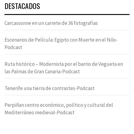
DESTACADOS
Carcassonne en un carrete de 36 fotografías
Escenarios de Película: Egipto con Muerte en el Nilo-
Podcast
Ruta histórico – Modernista por el barrio de Vegueta en
las Palmas de Gran Canaria-Podcast
Tenerife una tierra de contrastes-Podcast
Perpiñan centro económico, político y cultural del
Mediterráneo medieval-Podcast