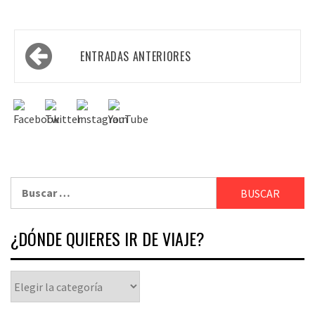
ENTRADAS ANTERIORES
¿DÓNDE QUIERES IR DE VIAJE?