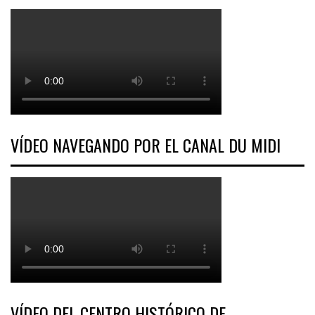
VÍDEO NAVEGANDO POR EL CANAL DU MIDI
VÍDEO DEL CENTRO HISTÓRICO DE