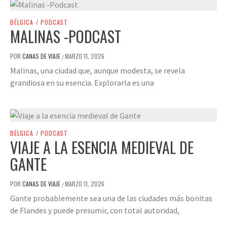
BÉLGICA
/
PODCAST
MALINAS -PODCAST
POR
CANAS DE VIAJE
MARZO 11, 2026
/
Malinas, una ciudad que, aunque modesta, se revela
grandiosa en su esencia. Explorarla es una
BÉLGICA
/
PODCAST
VIAJE A LA ESENCIA MEDIEVAL DE
GANTE
POR
CANAS DE VIAJE
MARZO 11, 2026
/
Gante probablemente sea una de las ciudades más bonitas
de Flandes y puede presumir, con total autoridad,