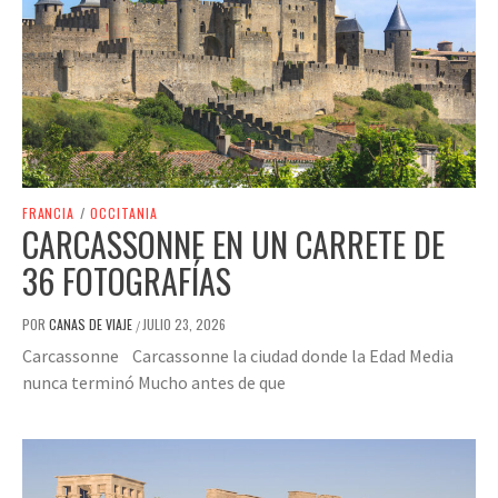
FRANCIA
/
OCCITANIA
CARCASSONNE EN UN CARRETE DE
36 FOTOGRAFÍAS
POR
CANAS DE VIAJE
JULIO 23, 2026
/
Carcassonne Carcassonne la ciudad donde la Edad Media
nunca terminó Mucho antes de que