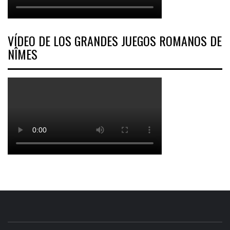
VÍDEO DE LOS GRANDES JUEGOS ROMANOS DE
NÎMES