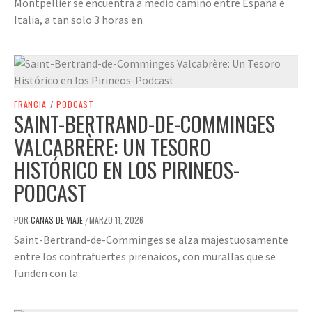
Montpellier se encuentra a medio camino entre España e
Italia, a tan solo 3 horas en
FRANCIA
/
PODCAST
SAINT-BERTRAND-DE-COMMINGES
VALCABRÈRE: UN TESORO
HISTÓRICO EN LOS PIRINEOS-
PODCAST
POR
CANAS DE VIAJE
MARZO 11, 2026
/
Saint-Bertrand-de-Comminges se alza majestuosamente
entre los contrafuertes pirenaicos, con murallas que se
funden con la