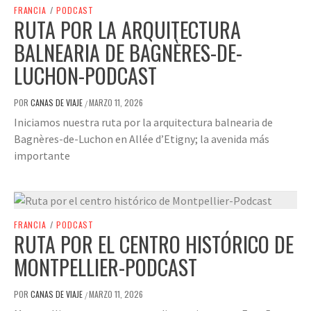
FRANCIA
/
PODCAST
RUTA POR LA ARQUITECTURA
BALNEARIA DE BAGNÈRES-DE-
LUCHON-PODCAST
POR
CANAS DE VIAJE
MARZO 11, 2026
/
Iniciamos nuestra ruta por la arquitectura balnearia de
Bagnères-de-Luchon en Allée d’Etigny; la avenida más
importante
FRANCIA
/
PODCAST
RUTA POR EL CENTRO HISTÓRICO DE
MONTPELLIER-PODCAST
POR
CANAS DE VIAJE
MARZO 11, 2026
/