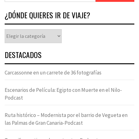
¿DÓNDE QUIERES IR DE VIAJE?
DESTACADOS
Carcassonne en un carrete de 36 fotografías
Escenarios de Película: Egipto con Muerte en el Nilo-
Podcast
Ruta histórico – Modernista por el barrio de Vegueta en
las Palmas de Gran Canaria-Podcast