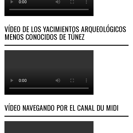
VÍDEO DE LOS YACIMIENTOS ARQUEOLÓGICOS
MENOS CONOCIDOS DE TÚNEZ
VÍDEO NAVEGANDO POR EL CANAL DU MIDI