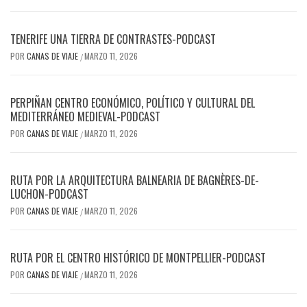
TENERIFE UNA TIERRA DE CONTRASTES-PODCAST
POR
CANAS DE VIAJE
MARZO 11, 2026
/
PERPIÑAN CENTRO ECONÓMICO, POLÍTICO Y CULTURAL DEL
MEDITERRÁNEO MEDIEVAL-PODCAST
POR
CANAS DE VIAJE
MARZO 11, 2026
/
RUTA POR LA ARQUITECTURA BALNEARIA DE BAGNÈRES-DE-
LUCHON-PODCAST
POR
CANAS DE VIAJE
MARZO 11, 2026
/
RUTA POR EL CENTRO HISTÓRICO DE MONTPELLIER-PODCAST
POR
CANAS DE VIAJE
MARZO 11, 2026
/