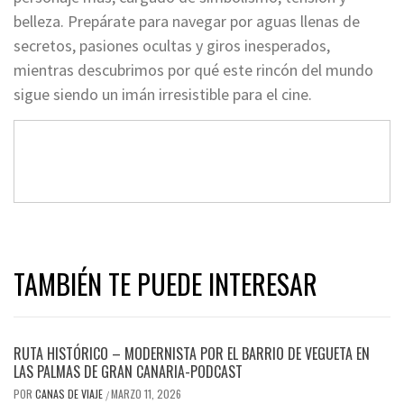
belleza. Prepárate para navegar por aguas llenas de
secretos, pasiones ocultas y giros inesperados,
mientras descubrimos por qué este rincón del mundo
sigue siendo un imán irresistible para el cine.
TAMBIÉN TE PUEDE INTERESAR
RUTA HISTÓRICO – MODERNISTA POR EL BARRIO DE VEGUETA EN
LAS PALMAS DE GRAN CANARIA-PODCAST
POR
CANAS DE VIAJE
MARZO 11, 2026
/