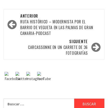
ANTERIOR
RUTA HISTÓRICO – MODERNISTA POR EL
BARRIO DE VEGUETA EN LAS PALMAS DE GRAN
CANARIA-PODCAST
SIGUIENTE
CARCASSONNE EN UN CARRETE DE 36
FOTOGRAFÍAS