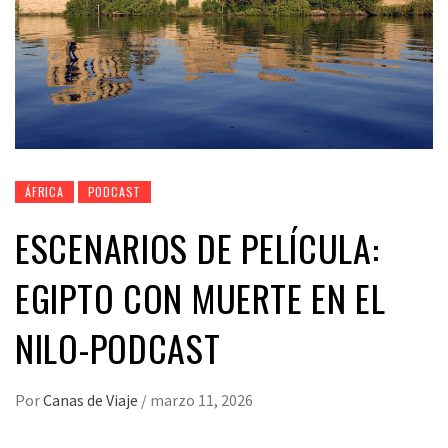
ÁFRICA
PODCAST
ESCENARIOS DE PELÍCULA:
EGIPTO CON MUERTE EN EL
NILO-PODCAST
Por
Canas de Viaje
/
marzo 11, 2026