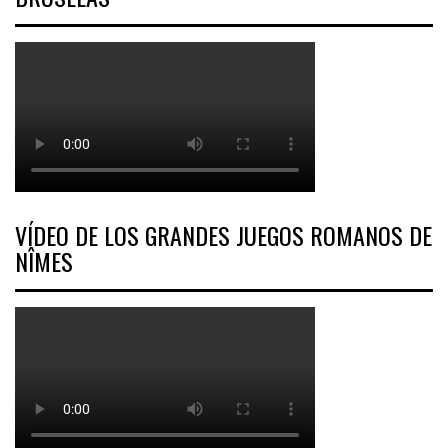
VÍDEO DE LOS GRANDES JUEGOS ROMANOS DE
NÎMES