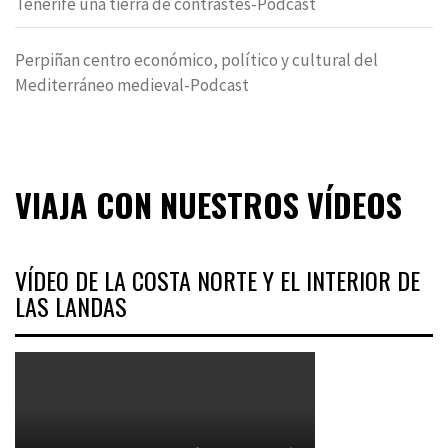
Tenerife una tierra de contrastes-Podcast
Perpiñan centro económico, político y cultural del
Mediterráneo medieval-Podcast
VIAJA CON NUESTROS VÍDEOS
VÍDEO DE LA COSTA NORTE Y EL INTERIOR DE
LAS LANDAS