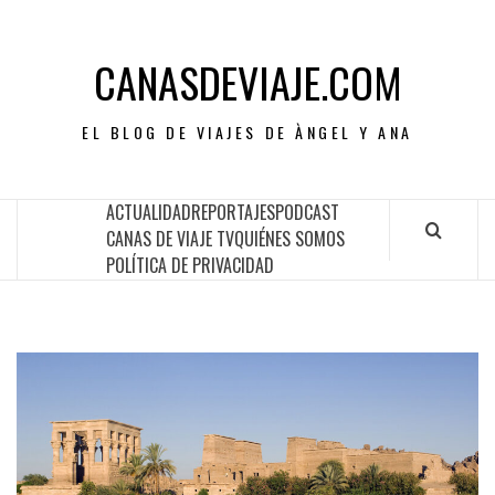
CANASDEVIAJE.COM
EL BLOG DE VIAJES DE ÀNGEL Y ANA
ACTUALIDAD
REPORTAJES
PODCAST
CANAS DE VIAJE TV
QUIÉNES SOMOS
POLÍTICA DE PRIVACIDAD