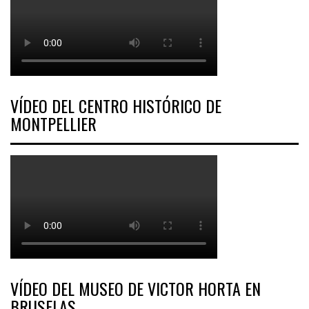
VÍDEO DEL CENTRO HISTÓRICO DE
MONTPELLIER
VÍDEO DEL MUSEO DE VICTOR HORTA EN
BRUSELAS