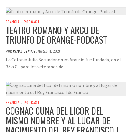
FRANCIA
/
PODCAST
TEATRO ROMANO Y ARCO DE
TRIUNFO DE ORANGE-PODCAST
POR
CANAS DE VIAJE
MARZO 11, 2026
/
La Colonia Julia Secundanorum Arausio fue fundada, en el
35 a.C., para los veteranos de
FRANCIA
/
PODCAST
COGNAC CUNA DEL LICOR DEL
MISMO NOMBRE Y AL LUGAR DE
NACIMIENTO DEL REY FRANCISCO I