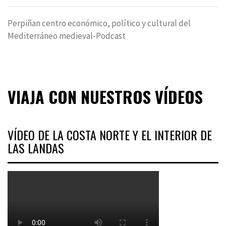
Perpiñan centro económico, político y cultural del
Mediterráneo medieval-Podcast
VIAJA CON NUESTROS VÍDEOS
VÍDEO DE LA COSTA NORTE Y EL INTERIOR DE
LAS LANDAS