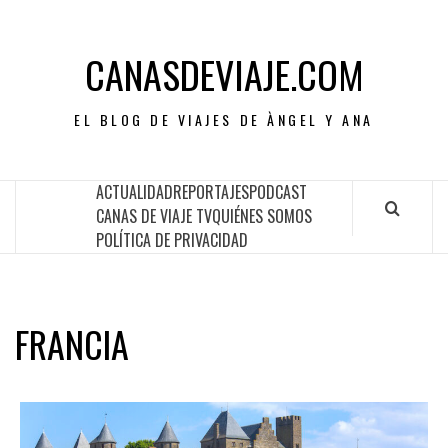
CANASDEVIAJE.COM
EL BLOG DE VIAJES DE ÀNGEL Y ANA
ACTUALIDAD
REPORTAJES
PODCAST
CANAS DE VIAJE TV
QUIÉNES SOMOS
POLÍTICA DE PRIVACIDAD
FRANCIA