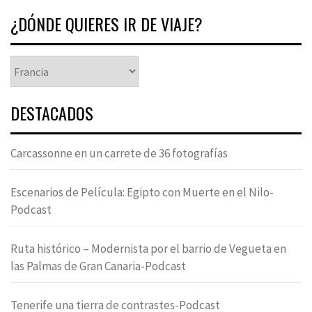
¿DÓNDE QUIERES IR DE VIAJE?
DESTACADOS
Carcassonne en un carrete de 36 fotografías
Escenarios de Película: Egipto con Muerte en el Nilo-
Podcast
Ruta histórico – Modernista por el barrio de Vegueta en
las Palmas de Gran Canaria-Podcast
Tenerife una tierra de contrastes-Podcast