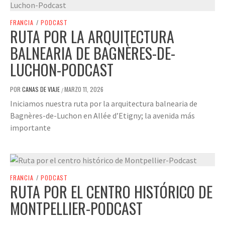
FRANCIA
/
PODCAST
RUTA POR LA ARQUITECTURA
BALNEARIA DE BAGNÈRES-DE-
LUCHON-PODCAST
POR
CANAS DE VIAJE
MARZO 11, 2026
/
Iniciamos nuestra ruta por la arquitectura balnearia de
Bagnères-de-Luchon en Allée d’Etigny; la avenida más
importante
FRANCIA
/
PODCAST
RUTA POR EL CENTRO HISTÓRICO DE
MONTPELLIER-PODCAST