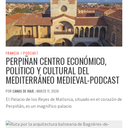
FRANCIA
/
PODCAST
PERPIÑAN CENTRO ECONÓMICO,
POLÍTICO Y CULTURAL DEL
MEDITERRÁNEO MEDIEVAL-PODCAST
POR
CANAS DE VIAJE
MARZO 11, 2026
/
El Palacio de los Reyes de Mallorca, situado en el corazón de
Perpiñán, es un magnífico palacio