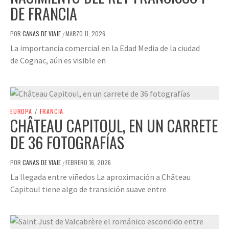
DE FRANCIA
POR
CANAS DE VIAJE
MARZO 11, 2026
/
La importancia comercial en la Edad Media de la ciudad
de Cognac, aún es visible en
EUROPA
/
FRANCIA
CHÂTEAU CAPITOUL, EN UN CARRETE
DE 36 FOTOGRAFÍAS
POR
CANAS DE VIAJE
FEBRERO 16, 2026
/
La llegada entre viñedos La aproximación a Château
Capitoul tiene algo de transición suave entre