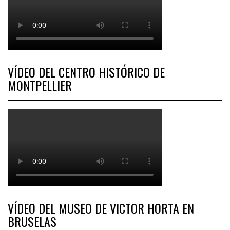
VÍDEO DEL CENTRO HISTÓRICO DE
MONTPELLIER
VÍDEO DEL MUSEO DE VICTOR HORTA EN
BRUSELAS