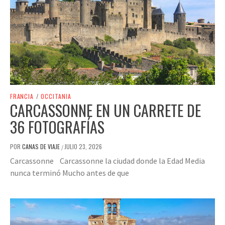
FRANCIA
/
OCCITANIA
CARCASSONNE EN UN CARRETE DE
36 FOTOGRAFÍAS
POR
CANAS DE VIAJE
JULIO 23, 2026
/
Carcassonne Carcassonne la ciudad donde la Edad Media
nunca terminó Mucho antes de que