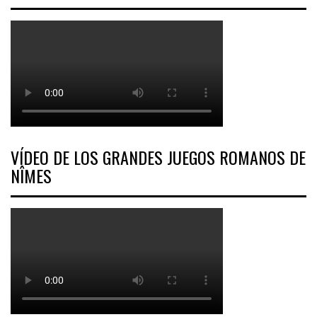
VÍDEO DE LOS GRANDES JUEGOS ROMANOS DE
NÎMES