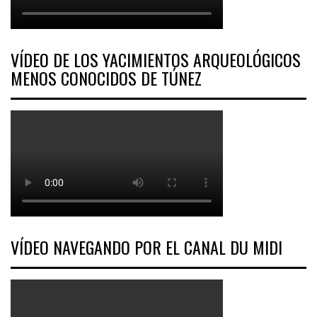
VÍDEO DE LOS YACIMIENTOS ARQUEOLÓGICOS
MENOS CONOCIDOS DE TÚNEZ
VÍDEO NAVEGANDO POR EL CANAL DU MIDI