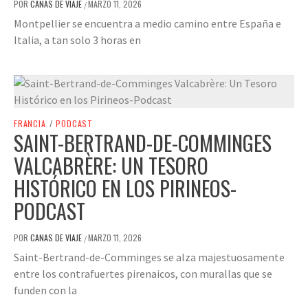
POR
CANAS DE VIAJE
MARZO 11, 2026
/
Montpellier se encuentra a medio camino entre España e
Italia, a tan solo 3 horas en
FRANCIA
/
PODCAST
SAINT-BERTRAND-DE-COMMINGES
VALCABRÈRE: UN TESORO
HISTÓRICO EN LOS PIRINEOS-
PODCAST
POR
CANAS DE VIAJE
MARZO 11, 2026
/
Saint-Bertrand-de-Comminges se alza majestuosamente
entre los contrafuertes pirenaicos, con murallas que se
funden con la