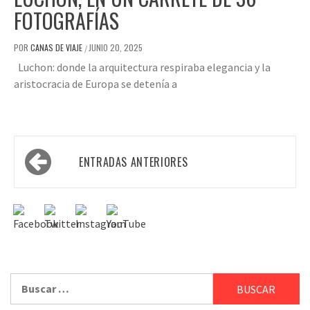
FOTOGRAFÍAS
POR
CANAS DE VIAJE
JUNIO 20, 2025
/
Luchon: donde la arquitectura respiraba elegancia y la
aristocracia de Europa se detenía a
ENTRADAS ANTERIORES