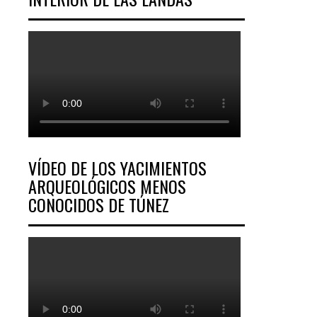
VÍDEO DE LOS YACIMIENTOS
ARQUEOLÓGICOS MENOS
CONOCIDOS DE TÚNEZ