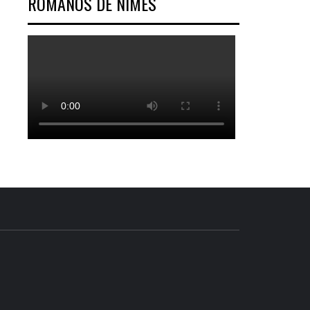
ROMANOS DE NÎMES