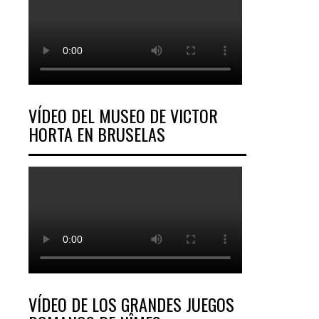
VÍDEO DEL MUSEO DE VICTOR
HORTA EN BRUSELAS
VÍDEO DE LOS GRANDES JUEGOS