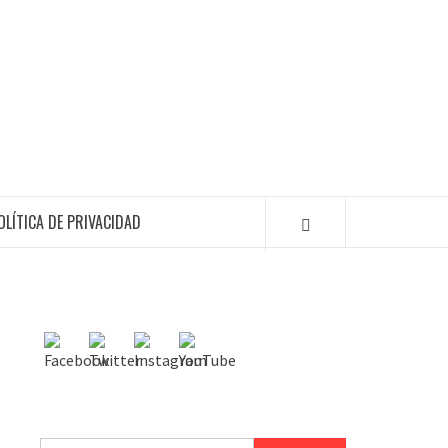
OLÍTICA DE PRIVACIDAD