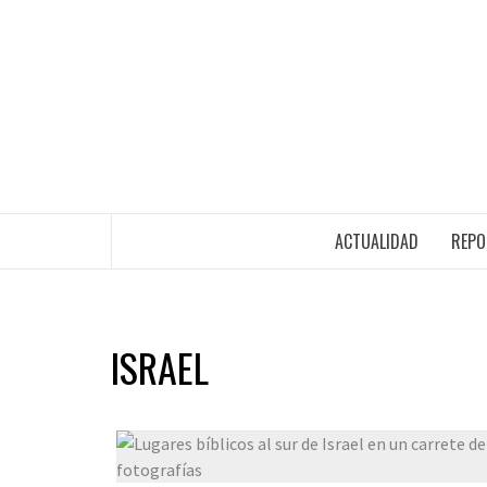
ACTUALIDAD
REPO
ISRAEL