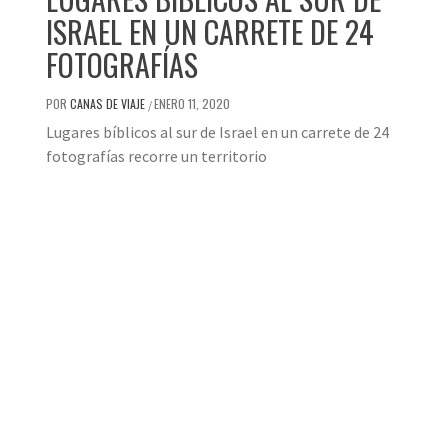
ISRAEL EN UN CARRETE DE 24
FOTOGRAFÍAS
POR
CANAS DE VIAJE
ENERO 11, 2020
/
Lugares bíblicos al sur de Israel en un carrete de 24
fotografías recorre un territorio