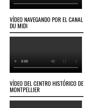
VÍDEO NAVEGANDO POR EL CANAL
DU MIDI
VÍDEO DEL CENTRO HISTÓRICO DE
MONTPELLIER