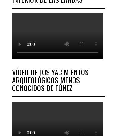
VÍDEO DE LOS YACIMIENTOS
ARQUEOLÓGICOS MENOS
CONOCIDOS DE TÚNEZ