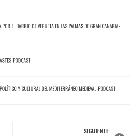
 POR EL BARRIO DE VEGUETA EN LAS PALMAS DE GRAN CANARIA-
RASTES-PODCAST
POLÍTICO Y CULTURAL DEL MEDITERRÁNEO MEDIEVAL-PODCAST
SIGUIENTE