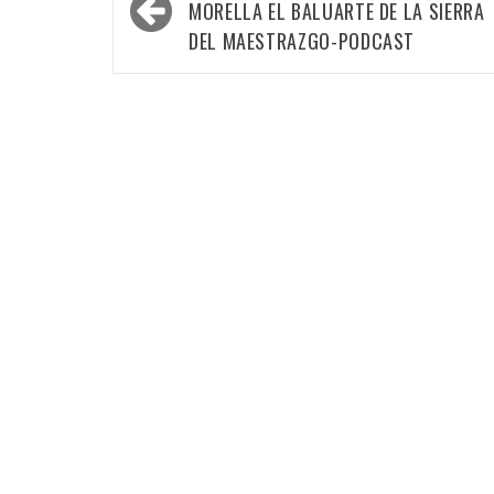
MORELLA EL BALUARTE DE LA SIERRA
DEL MAESTRAZGO-PODCAST