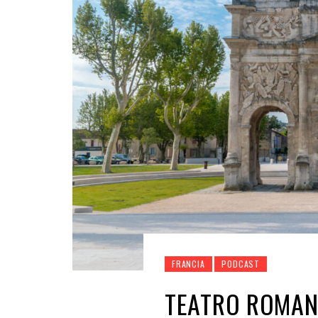
FRANCIA
PODCAST
TEATRO ROMAN