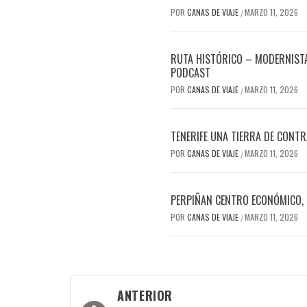
POR
CANAS DE VIAJE
MARZO 11, 2026
/
RUTA HISTÓRICO – MODERNISTA
PODCAST
POR
CANAS DE VIAJE
MARZO 11, 2026
/
TENERIFE UNA TIERRA DE CONT
POR
CANAS DE VIAJE
MARZO 11, 2026
/
PERPIÑAN CENTRO ECONÓMICO, 
POR
CANAS DE VIAJE
MARZO 11, 2026
/
ANTERIOR