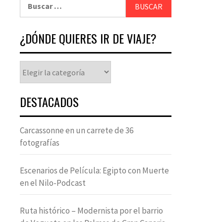
¿DÓNDE QUIERES IR DE VIAJE?
DESTACADOS
Carcassonne en un carrete de 36
fotografías
Escenarios de Película: Egipto con Muerte
en el Nilo-Podcast
Ruta histórico – Modernista por el barrio