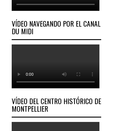
VÍDEO NAVEGANDO POR EL CANAL
DU MIDI
VÍDEO DEL CENTRO HISTÓRICO DE
MONTPELLIER