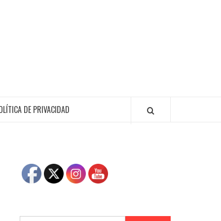
OLÍTICA DE PRIVACIDAD