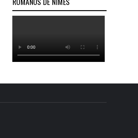
ROMANOS DE NÎMES