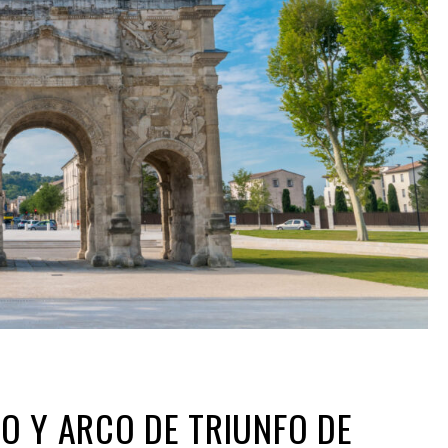
O Y ARCO DE TRIUNFO DE