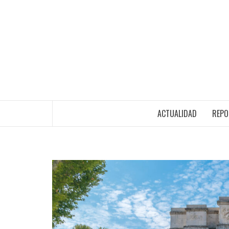
ACTUALIDAD
REPO