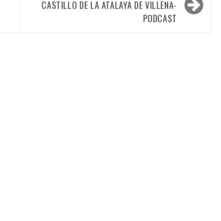
CASTILLO DE LA ATALAYA DE VILLENA-
PODCAST