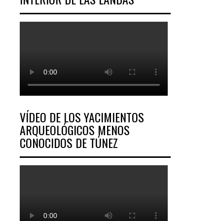
VÍDEO DE LOS YACIMIENTOS
ARQUEOLÓGICOS MENOS
CONOCIDOS DE TÚNEZ