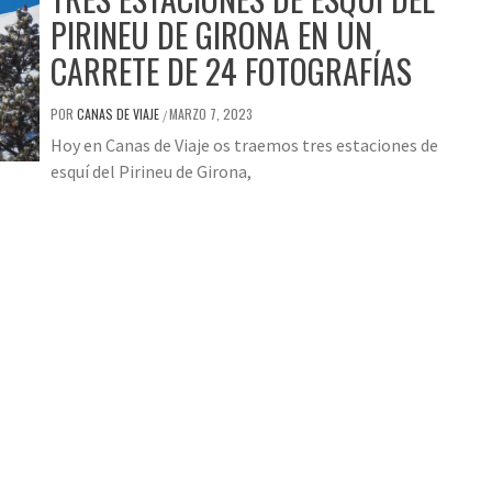
PIRINEU DE GIRONA EN UN
CARRETE DE 24 FOTOGRAFÍAS
POR
CANAS DE VIAJE
MARZO 7, 2023
/
Hoy en Canas de Viaje os traemos tres estaciones de
esquí del Pirineu de Girona,