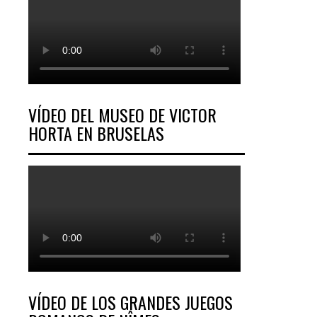
VÍDEO DEL MUSEO DE VICTOR
HORTA EN BRUSELAS
VÍDEO DE LOS GRANDES JUEGOS