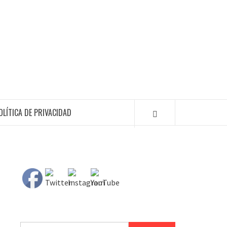
OLÍTICA DE PRIVACIDAD