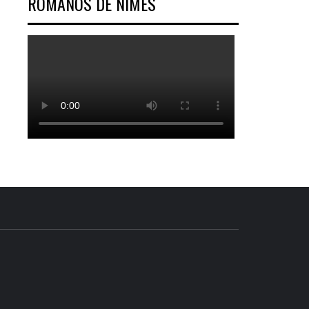
ROMANOS DE NÎMES