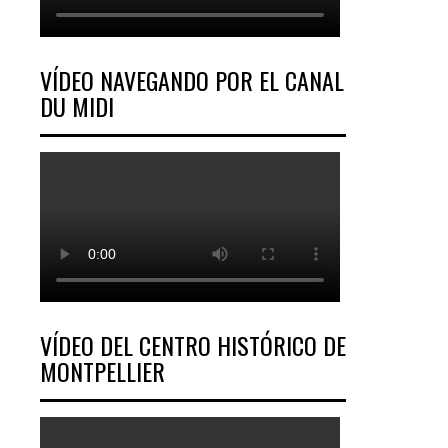
VÍDEO NAVEGANDO POR EL CANAL
DU MIDI
VÍDEO DEL CENTRO HISTÓRICO DE
MONTPELLIER