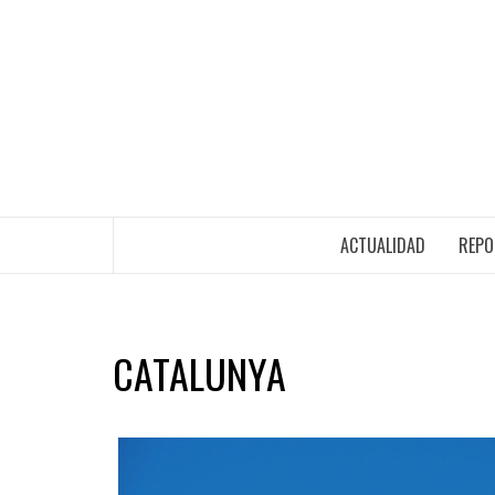
ACTUALIDAD
REPO
CATALUNYA