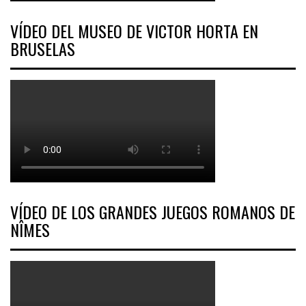
VÍDEO DEL MUSEO DE VICTOR HORTA EN
BRUSELAS
VÍDEO DE LOS GRANDES JUEGOS ROMANOS DE
NÎMES