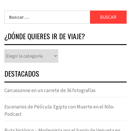
¿DÓNDE QUIERES IR DE VIAJE?
DESTACADOS
Carcassonne en un carrete de 36 fotografías
Escenarios de Película: Egipto con Muerte en el Nilo-
Podcast
Ruta histórico – Modernista por el barrio de Vegueta en