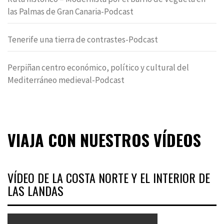
las Palmas de Gran Canaria-Podcast
Tenerife una tierra de contrastes-Podcast
Perpiñan centro económico, político y cultural del
Mediterráneo medieval-Podcast
VIAJA CON NUESTROS VÍDEOS
VÍDEO DE LA COSTA NORTE Y EL INTERIOR DE
LAS LANDAS