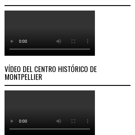
VÍDEO DEL CENTRO HISTÓRICO DE
MONTPELLIER