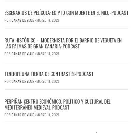
ESCENARIOS DE PELÍCULA: EGIPTO CON MUERTE EN EL NILO-PODCAST
POR
CANAS DE VIAJE
MARZO 11, 2026
/
RUTA HISTÓRICO – MODERNISTA POR EL BARRIO DE VEGUETA EN
LAS PALMAS DE GRAN CANARIA-PODCAST
POR
CANAS DE VIAJE
MARZO 11, 2026
/
TENERIFE UNA TIERRA DE CONTRASTES-PODCAST
POR
CANAS DE VIAJE
MARZO 11, 2026
/
PERPIÑAN CENTRO ECONÓMICO, POLÍTICO Y CULTURAL DEL
MEDITERRÁNEO MEDIEVAL-PODCAST
POR
CANAS DE VIAJE
MARZO 11, 2026
/