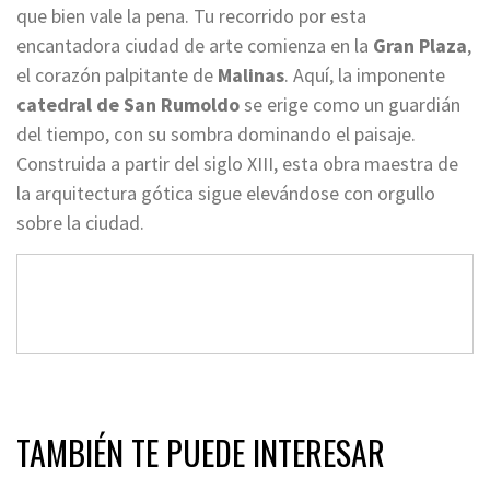
que bien vale la pena. Tu recorrido por esta
encantadora ciudad de arte comienza en la
Gran Plaza
,
el corazón palpitante de
Malinas
. Aquí, la imponente
catedral de San Rumoldo
se erige como un guardián
del tiempo, con su sombra dominando el paisaje.
Construida a partir del siglo XIII, esta obra maestra de
la arquitectura gótica sigue elevándose con orgullo
sobre la ciudad.
TAMBIÉN TE PUEDE INTERESAR