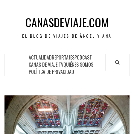
CANASDEVIAJE.COM
EL BLOG DE VIAJES DE ÀNGEL Y ANA
ACTUALIDAD
REPORTAJES
PODCAST
CANAS DE VIAJE TV
QUIÉNES SOMOS
POLÍTICA DE PRIVACIDAD