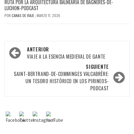
RUTA POR LA ARQUITECTURA BALNEARIA DE BAGNÈRES-DE-
LUCHON-PODCAST
POR
CANAS DE VIAJE
MARZO 11, 2026
/
ANTERIOR
VIAJE A LA ESENCIA MEDIEVAL DE GANTE
SIGUIENTE
SAINT-BERTRAND-DE-COMMINGES VALCABRÈRE:
UN TESORO HISTÓRICO EN LOS PIRINEOS-
PODCAST