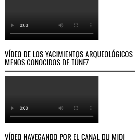
VÍDEO DE LOS YACIMIENTOS ARQUEOLÓGICOS
MENOS CONOCIDOS DE TÚNEZ
VÍDEO NAVEGANDO POR EL CANAL DU MIDI