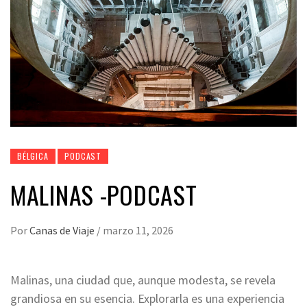
BÉLGICA
PODCAST
MALINAS -PODCAST
Por
Canas de Viaje
/
marzo 11, 2026
Malinas, una ciudad que, aunque modesta, se revela
grandiosa en su esencia. Explorarla es una experiencia