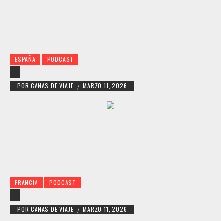
ESPAÑA
PODCAST
POR
CANAS DE VIAJE
MARZO 11, 2026
/
FRANCIA
PODCAST
POR
CANAS DE VIAJE
MARZO 11, 2026
/