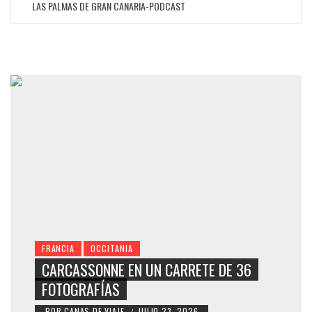
LAS PALMAS DE GRAN CANARIA-PODCAST
FRANCIA
OCCITANIA
CARCASSONNE EN UN CARRETE DE 36
FOTOGRAFÍAS
POR
CANAS DE VIAJE
JULIO 23, 2026
/