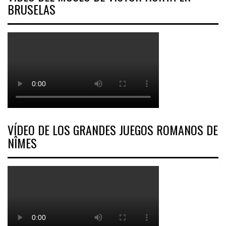
BRUSELAS
VÍDEO DE LOS GRANDES JUEGOS ROMANOS DE
NÎMES