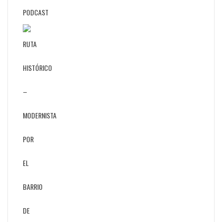
PODCAST