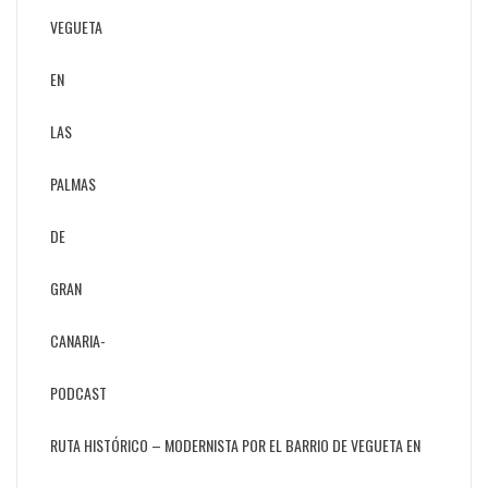
RUTA HISTÓRICO – MODERNISTA POR EL BARRIO DE VEGUETA EN