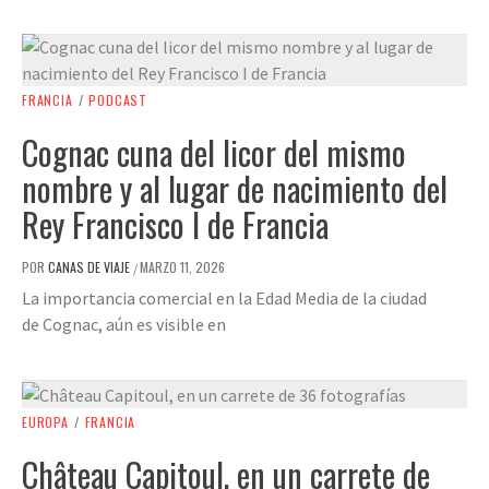
FRANCIA
/
PODCAST
Cognac cuna del licor del mismo
nombre y al lugar de nacimiento del
Rey Francisco I de Francia
POR
CANAS DE VIAJE
MARZO 11, 2026
/
La importancia comercial en la Edad Media de la ciudad
de Cognac, aún es visible en
EUROPA
/
FRANCIA
Château Capitoul, en un carrete de