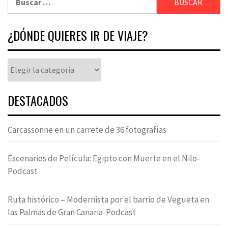
¿DÓNDE QUIERES IR DE VIAJE?
DESTACADOS
Carcassonne en un carrete de 36 fotografías
Escenarios de Película: Egipto con Muerte en el Nilo-
Podcast
Ruta histórico – Modernista por el barrio de Vegueta en
las Palmas de Gran Canaria-Podcast