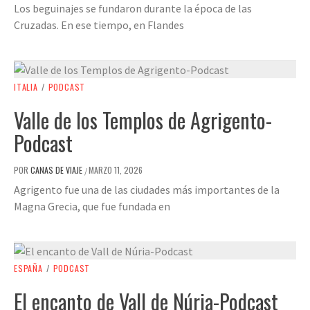
Los beguinajes se fundaron durante la época de las
Cruzadas. En ese tiempo, en Flandes
ITALIA
/
PODCAST
Valle de los Templos de Agrigento-
Podcast
POR
CANAS DE VIAJE
MARZO 11, 2026
/
Agrigento fue una de las ciudades más importantes de la
Magna Grecia, que fue fundada en
ESPAÑA
/
PODCAST
El encanto de Vall de Núria-Podcast