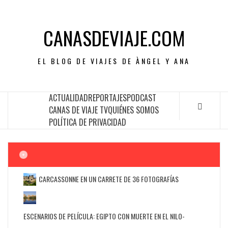
CANASDEVIAJE.COM
EL BLOG DE VIAJES DE ÀNGEL Y ANA
ACTUALIDAD
REPORTAJES
PODCAST
CANAS DE VIAJE TV
QUIÉNES SOMOS
POLÍTICA DE PRIVACIDAD
CARCASSONNE EN UN CARRETE DE 36 FOTOGRAFÍAS
ESCENARIOS DE PELÍCULA: EGIPTO CON MUERTE EN EL NILO-