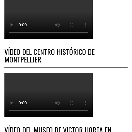
VÍDEO DEL CENTRO HISTÓRICO DE
MONTPELLIER
VÍDEO DEL MUSEO DE VICTOR HORTA EN