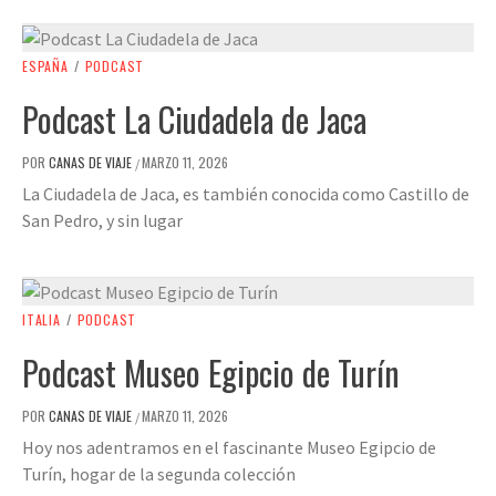
ESPAÑA
/
PODCAST
Podcast La Ciudadela de Jaca
POR
CANAS DE VIAJE
MARZO 11, 2026
/
La Ciudadela de Jaca, es también conocida como Castillo de
San Pedro, y sin lugar
ITALIA
/
PODCAST
Podcast Museo Egipcio de Turín
POR
CANAS DE VIAJE
MARZO 11, 2026
/
Hoy nos adentramos en el fascinante Museo Egipcio de
Turín, hogar de la segunda colección