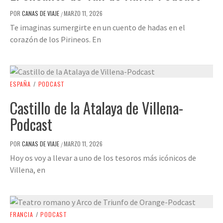
POR
CANAS DE VIAJE
MARZO 11, 2026
/
Te imaginas sumergirte en un cuento de hadas en el
corazón de los Pirineos. En
ESPAÑA
/
PODCAST
Castillo de la Atalaya de Villena-
Podcast
POR
CANAS DE VIAJE
MARZO 11, 2026
/
Hoy os voy a llevar a uno de los tesoros más icónicos de
Villena, en
FRANCIA
/
PODCAST