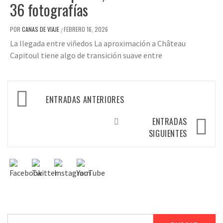
36 fotografías
POR
CANAS DE VIAJE
FEBRERO 16, 2026
/
La llegada entre viñedos La aproximación a Château
Capitoul tiene algo de transición suave entre
ENTRADAS ANTERIORES
ENTRADAS
SIGUIENTES