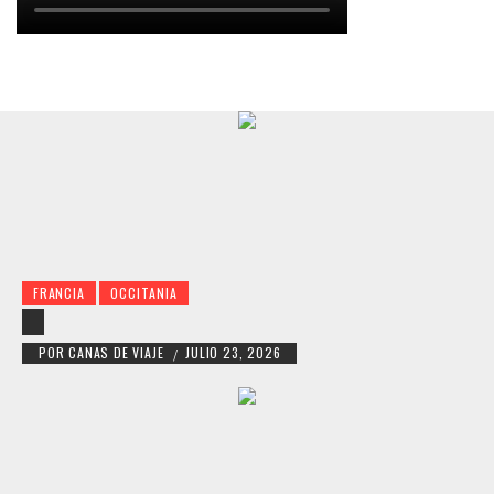
FRANCIA
OCCITANIA
POR
CANAS DE VIAJE
JULIO 23, 2026
/