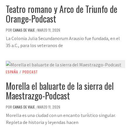
Teatro romano y Arco de Triunfo de
Orange-Podcast
POR
CANAS DE VIAJE
MARZO 11, 2026
/
La Colonia Julia Secundanorum Arausio fue fundada, en el
35 a.C., para los veteranos de
ESPAÑA
/
PODCAST
Morella el baluarte de la sierra del
Maestrazgo-Podcast
POR
CANAS DE VIAJE
MARZO 11, 2026
/
Morella es una ciudad con un encanto turístico singular.
Repleta de historia y leyendas hacen