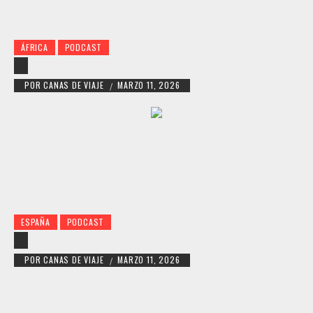
ÁFRICA
PODCAST
POR
CANAS DE VIAJE
MARZO 11, 2026
/
ESPAÑA
PODCAST
POR
CANAS DE VIAJE
MARZO 11, 2026
/