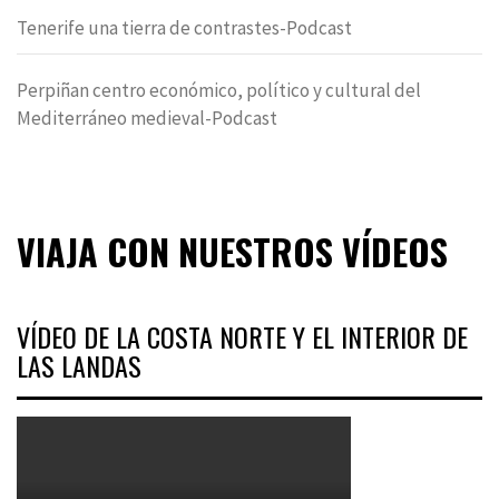
Tenerife una tierra de contrastes-Podcast
Perpiñan centro económico, político y cultural del
Mediterráneo medieval-Podcast
VIAJA CON NUESTROS VÍDEOS
VÍDEO DE LA COSTA NORTE Y EL INTERIOR DE
LAS LANDAS