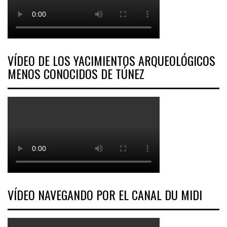
VÍDEO DE LOS YACIMIENTOS ARQUEOLÓGICOS
MENOS CONOCIDOS DE TÚNEZ
VÍDEO NAVEGANDO POR EL CANAL DU MIDI