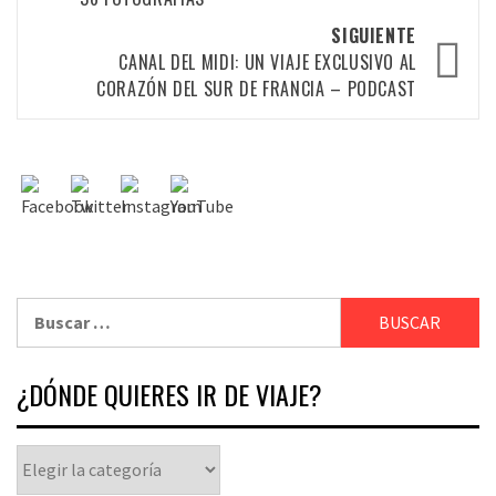
SIGUIENTE
CANAL DEL MIDI: UN VIAJE EXCLUSIVO AL
CORAZÓN DEL SUR DE FRANCIA – PODCAST
¿DÓNDE QUIERES IR DE VIAJE?