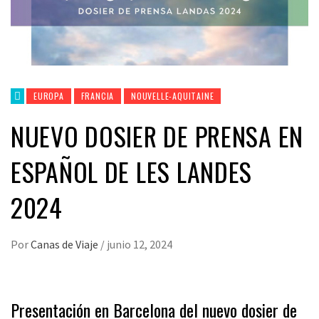
EUROPA
FRANCIA
NOUVELLE-AQUITAINE
NUEVO DOSIER DE PRENSA EN
ESPAÑOL DE LES LANDES
2024
Por
Canas de Viaje
/
junio 12, 2024
Presentación en Barcelona del nuevo dosier de