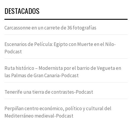
DESTACADOS
Carcassonne en un carrete de 36 fotografías
Escenarios de Película: Egipto con Muerte en el Nilo-
Podcast
Ruta histórico – Modernista por el barrio de Vegueta en
las Palmas de Gran Canaria-Podcast
Tenerife una tierra de contrastes-Podcast
Perpiñan centro económico, político y cultural del
Mediterráneo medieval-Podcast