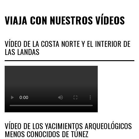
VIAJA CON NUESTROS VÍDEOS
VÍDEO DE LA COSTA NORTE Y EL INTERIOR DE
LAS LANDAS
VÍDEO DE LOS YACIMIENTOS ARQUEOLÓGICOS
MENOS CONOCIDOS DE TÚNEZ