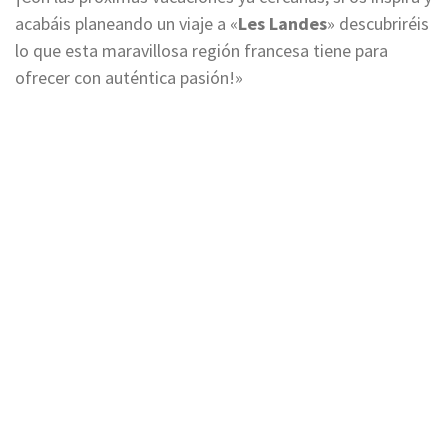
acabáis planeando un viaje a «
Les Landes
» descubriréis
lo que esta maravillosa región francesa tiene para
ofrecer con auténtica pasión!»