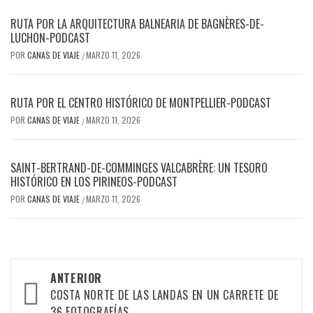
RUTA POR LA ARQUITECTURA BALNEARIA DE BAGNÈRES-DE-
LUCHON-PODCAST
POR
CANAS DE VIAJE
MARZO 11, 2026
/
RUTA POR EL CENTRO HISTÓRICO DE MONTPELLIER-PODCAST
POR
CANAS DE VIAJE
MARZO 11, 2026
/
SAINT-BERTRAND-DE-COMMINGES VALCABRÈRE: UN TESORO
HISTÓRICO EN LOS PIRINEOS-PODCAST
POR
CANAS DE VIAJE
MARZO 11, 2026
/
ANTERIOR
COSTA NORTE DE LAS LANDAS EN UN CARRETE DE
36 FOTOGRAFÍAS