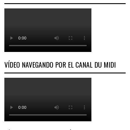
VÍDEO NAVEGANDO POR EL CANAL DU MIDI