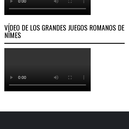
VÍDEO DE LOS GRANDES JUEGOS ROMANOS DE
NÎMES