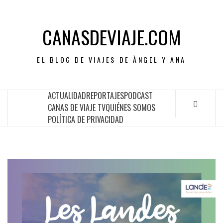
CANASDEVIAJE.COM
EL BLOG DE VIAJES DE ÀNGEL Y ANA
ACTUALIDAD
REPORTAJES
PODCAST
CANAS DE VIAJE TV
QUIÉNES SOMOS
POLÍTICA DE PRIVACIDAD