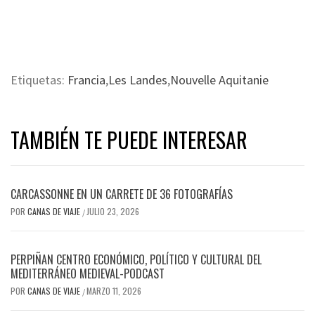
Etiquetas:
Francia
,
Les Landes
,
Nouvelle Aquitanie
TAMBIÉN TE PUEDE INTERESAR
CARCASSONNE EN UN CARRETE DE 36 FOTOGRAFÍAS
POR
CANAS DE VIAJE
JULIO 23, 2026
/
PERPIÑAN CENTRO ECONÓMICO, POLÍTICO Y CULTURAL DEL
MEDITERRÁNEO MEDIEVAL-PODCAST
POR
CANAS DE VIAJE
MARZO 11, 2026
/