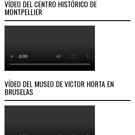
VÍDEO DEL CENTRO HISTÓRICO DE
MONTPELLIER
VÍDEO DEL MUSEO DE VICTOR HORTA EN
BRUSELAS