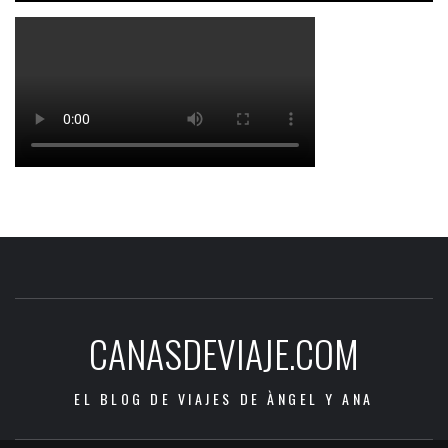
CANASDEVIAJE.COM
EL BLOG DE VIAJES DE ÀNGEL Y ANA