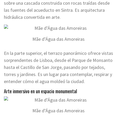
sobre una cascada construida con rocas traídas desde
las fuentes del acueducto en Sintra. Es arquitectura
hidráulica convertida en arte.
Mãe d’Água das Amoreiras
En la parte superior, el terrazo panorámico ofrece vistas
sorprendentes de Lisboa, desde el Parque de Monsanto
hasta el Castillo de San Jorge, pasando por tejados,
torres y jardines. Es un lugar para contemplar, respirar y
entender cómo el agua moldeó la ciudad.
Arte inmersivo en un espacio monumental
Mãe d’Água das Amoreiras