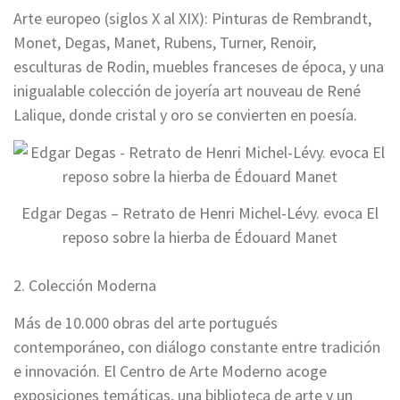
Arte europeo (siglos X al XIX): Pinturas de Rembrandt,
Monet, Degas, Manet, Rubens, Turner, Renoir,
esculturas de Rodin, muebles franceses de época, y una
inigualable colección de joyería art nouveau de René
Lalique, donde cristal y oro se convierten en poesía.
Edgar Degas – Retrato de Henri Michel-Lévy. evoca El
reposo sobre la hierba de Édouard Manet
2. Colección Moderna
Más de 10.000 obras del arte portugués
contemporáneo, con diálogo constante entre tradición
e innovación. El Centro de Arte Moderno acoge
exposiciones temáticas, una biblioteca de arte y un