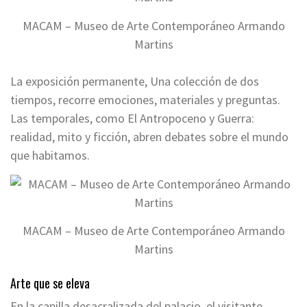
MACAM – Museo de Arte Contemporáneo Armando
Martins
La exposición permanente, Una colección de dos
tiempos, recorre emociones, materiales y preguntas.
Las temporales, como El Antropoceno y Guerra:
realidad, mito y ficción, abren debates sobre el mundo
que habitamos.
MACAM – Museo de Arte Contemporáneo Armando
Martins
Arte que se eleva
En la capilla desacralizada del palacio, el visitante