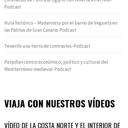
Podcast
Ruta histórico – Modernista por el barrio de Vegueta en
las Palmas de Gran Canaria-Podcast
Tenerife una tierra de contrastes-Podcast
Perpiñan centro económico, político y cultural del
Mediterráneo medieval-Podcast
VIAJA CON NUESTROS VÍDEOS
VÍDEO DE LA COSTA NORTE Y EL INTERIOR DE