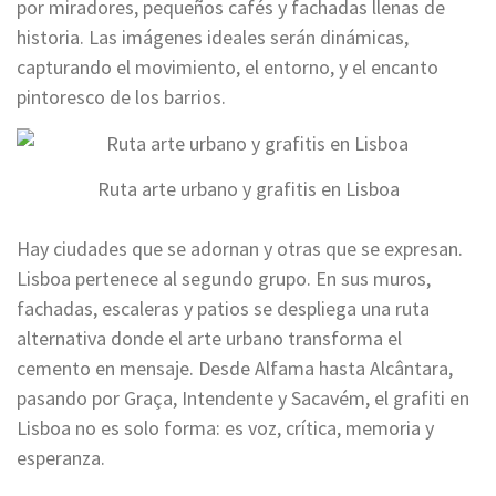
por miradores, pequeños cafés y fachadas llenas de
historia. Las imágenes ideales serán dinámicas,
capturando el movimiento, el entorno, y el encanto
pintoresco de los barrios.
Ruta arte urbano y grafitis en Lisboa
Hay ciudades que se adornan y otras que se expresan.
Lisboa pertenece al segundo grupo. En sus muros,
fachadas, escaleras y patios se despliega una ruta
alternativa donde el arte urbano transforma el
cemento en mensaje. Desde Alfama hasta Alcântara,
pasando por Graça, Intendente y Sacavém, el grafiti en
Lisboa no es solo forma: es voz, crítica, memoria y
esperanza.