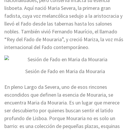
nacionalidades, pero conserva intacta su esencia
lisboeta. Aquí nació Maria Severa, la primera gran
fadista, cuya voz melancólica sedujo a la aristocracia y
llevó el Fado desde las tabernas hasta los salones
nobles. También vivió Fernando Maurício, el llamado
“Rey del Fado de Mouraria”, y creció Mariza, la voz más
internacional del Fado contemporáneo.
Sesión de Fado en Maria da Mouraria
En pleno Largo da Severa, uno de esos rincones
escondidos que definen la esencia de Mouraria, se
encuentra Maria da Mouraria. Es un lugar que merece
ser descubierto por quienes buscan sentir el latido
profundo de Lisboa. Porque Mouraria no es solo un
barrio: es una colección de pequeñas plazas, esquinas