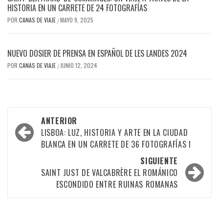
HISTORIA EN UN CARRETE DE 24 FOTOGRAFÍAS
POR
CANAS DE VIAJE
MAYO 9, 2025
/
NUEVO DOSIER DE PRENSA EN ESPAÑOL DE LES LANDES 2024
POR
CANAS DE VIAJE
JUNIO 12, 2024
/
ANTERIOR
LISBOA: LUZ, HISTORIA Y ARTE EN LA CIUDAD
BLANCA EN UN CARRETE DE 36 FOTOGRAFÍAS I
SIGUIENTE
SAINT JUST DE VALCABRÈRE EL ROMÁNICO
ESCONDIDO ENTRE RUINAS ROMANAS