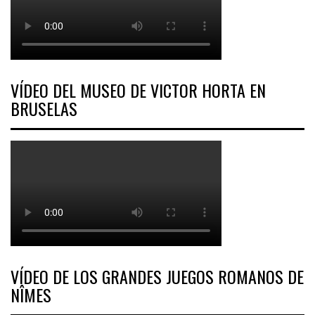
VÍDEO DEL MUSEO DE VICTOR HORTA EN
BRUSELAS
VÍDEO DE LOS GRANDES JUEGOS ROMANOS DE
NÎMES