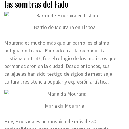
las sombras del Fado
Barrio de Mouraira en Lisboa
Mouraria es mucho más que un barrio: es el alma
antigua de Lisboa. Fundado tras la reconquista
cristiana en 1147, fue el refugio de los moriscos que
permanecieron en la ciudad. Desde entonces, sus
callejuelas han sido testigo de siglos de mestizaje
cultural, resistencia popular y expresión artística.
Maria da Mouraria
Hoy, Mouraria es un mosaico de más de 50