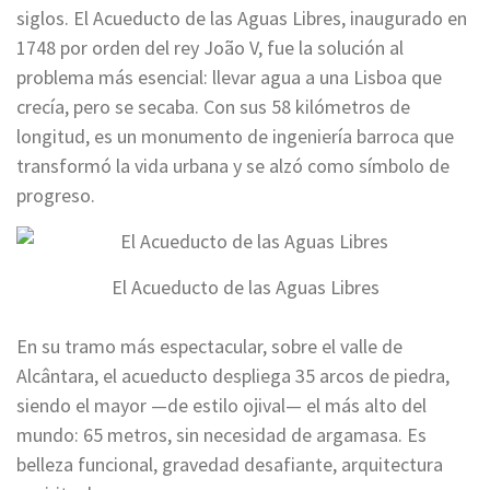
siglos. El Acueducto de las Aguas Libres, inaugurado en
1748 por orden del rey João V, fue la solución al
problema más esencial: llevar agua a una Lisboa que
crecía, pero se secaba. Con sus 58 kilómetros de
longitud, es un monumento de ingeniería barroca que
transformó la vida urbana y se alzó como símbolo de
progreso.
El Acueducto de las Aguas Libres
En su tramo más espectacular, sobre el valle de
Alcântara, el acueducto despliega 35 arcos de piedra,
siendo el mayor —de estilo ojival— el más alto del
mundo: 65 metros, sin necesidad de argamasa. Es
belleza funcional, gravedad desafiante, arquitectura