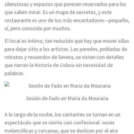
silenciosas y espacios que parecen reservados para los
que saben mirar. Es un mapa de secretos, y este
restaurante es uno de los más encantadores—pequeño,
sí, pero conocido por muchos.
El local es íntimo, tan reducido que hay que mover sillas
para dejar sitio a los artistas. Las paredes, pobladas de
retratos y recuerdos de Severa, se visten con detalles
que narran la historia de Lisboa sin necesidad de
palabras.
Sesión de Fado en Maria da Mouraria
A lo largo de la noche, los cantantes se turnan en un
espectáculo que se siente casi confesional: voces
melancólicas y cercanas, que se deslizan por el aire