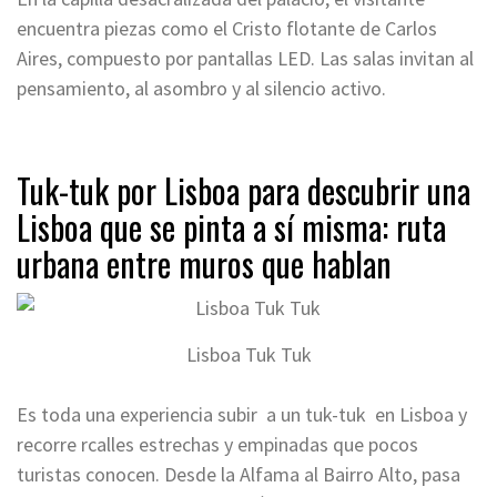
encuentra piezas como el Cristo flotante de Carlos
Aires, compuesto por pantallas LED. Las salas invitan al
pensamiento, al asombro y al silencio activo.
Tuk-tuk por Lisboa para descubrir una
Lisboa que se pinta a sí misma: ruta
urbana entre muros que hablan
Lisboa Tuk Tuk
Es toda una experiencia subir a un tuk-tuk en Lisboa y
recorre rcalles estrechas y empinadas que pocos
turistas conocen. Desde la Alfama al Bairro Alto, pasa