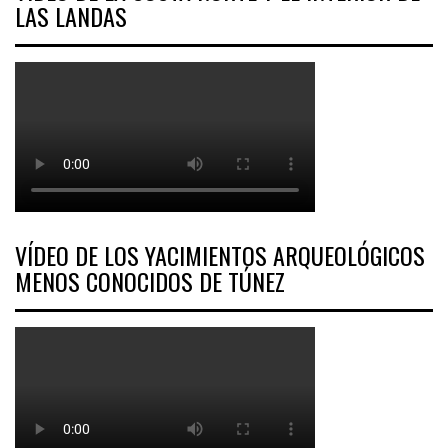
LAS LANDAS
VÍDEO DE LOS YACIMIENTOS ARQUEOLÓGICOS
MENOS CONOCIDOS DE TÚNEZ