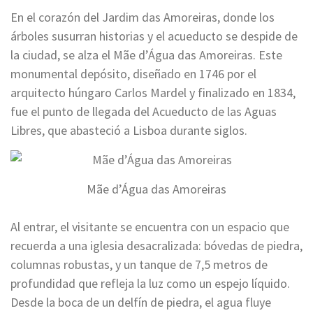
En el corazón del Jardim das Amoreiras, donde los
árboles susurran historias y el acueducto se despide de
la ciudad, se alza el Mãe d’Água das Amoreiras. Este
monumental depósito, diseñado en 1746 por el
arquitecto húngaro Carlos Mardel y finalizado en 1834,
fue el punto de llegada del Acueducto de las Aguas
Libres, que abasteció a Lisboa durante siglos.
Mãe d’Água das Amoreiras
Al entrar, el visitante se encuentra con un espacio que
recuerda a una iglesia desacralizada: bóvedas de piedra,
columnas robustas, y un tanque de 7,5 metros de
profundidad que refleja la luz como un espejo líquido.
Desde la boca de un delfín de piedra, el agua fluye