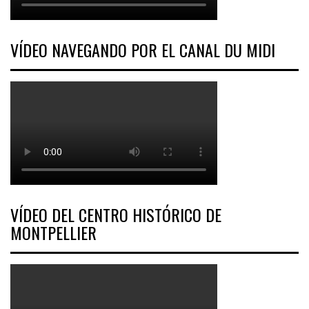
VÍDEO NAVEGANDO POR EL CANAL DU MIDI
VÍDEO DEL CENTRO HISTÓRICO DE
MONTPELLIER