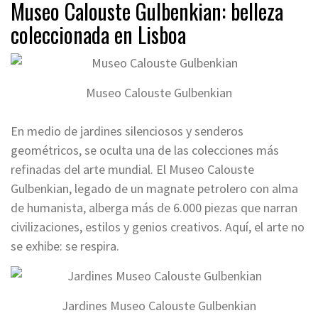
Museo Calouste Gulbenkian: belleza
coleccionada en Lisboa
Museo Calouste Gulbenkian
En medio de jardines silenciosos y senderos
geométricos, se oculta una de las colecciones más
refinadas del arte mundial. El Museo Calouste
Gulbenkian, legado de un magnate petrolero con alma
de humanista, alberga más de 6.000 piezas que narran
civilizaciones, estilos y genios creativos. Aquí, el arte no
se exhibe: se respira.
Jardines Museo Calouste Gulbenkian