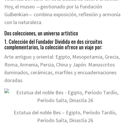
Hoy, el museo —gestionado por la Fundación
Gulbenkian— combina exposición, reflexión y armonía
con la naturaleza.
Dos colecciones, un universo artístico
1. Colección del Fundador Dividida en dos circuitos
complementarios, la colección ofrece un viaje por:
Arte antiguo y oriental: Egipto, Mesopotamia, Grecia,
Roma, Armenia, Persia, China y Japón. Manuscritos
iluminados, cerámicas, marfiles y encuadernaciones
doradas.
Estatua del noble Bes – Egipto, Período Tardío,
Período Saíta, Dinastía 26