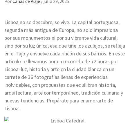
Por
Canas de Viaje
/
julio 29, 2025
Lisboa no se descubre, se vive. La capital portuguesa,
segunda más antigua de Europa, no solo impresiona
por sus monumentos ni por su vibrante vida cultural,
sino por su luz única, esa que tiñe los azulejos, se refleja
en el Tajo y envuelve cada rincón de sus barrios. En este
articulo te llevamos por un recorrido de 72 horas por
Lisboa: luz, historia y arte en la ciudad blanca en un
carrete de 36 fotografías llenas de experiencias
inolvidables, con propuestas que equilibran historia,
arquitectura, arte contemporáneo, tradición culinaria y
nuevas tendencias. Prepárate para enamorarte de
Lisboa.