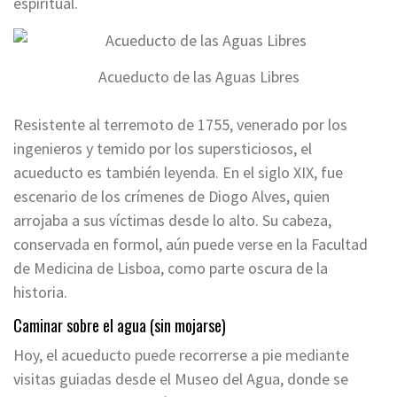
espiritual.
Acueducto de las Aguas Libres
Resistente al terremoto de 1755, venerado por los
ingenieros y temido por los supersticiosos, el
acueducto es también leyenda. En el siglo XIX, fue
escenario de los crímenes de Diogo Alves, quien
arrojaba a sus víctimas desde lo alto. Su cabeza,
conservada en formol, aún puede verse en la Facultad
de Medicina de Lisboa, como parte oscura de la
historia.
Caminar sobre el agua (sin mojarse)
Hoy, el acueducto puede recorrerse a pie mediante
visitas guiadas desde el Museo del Agua, donde se