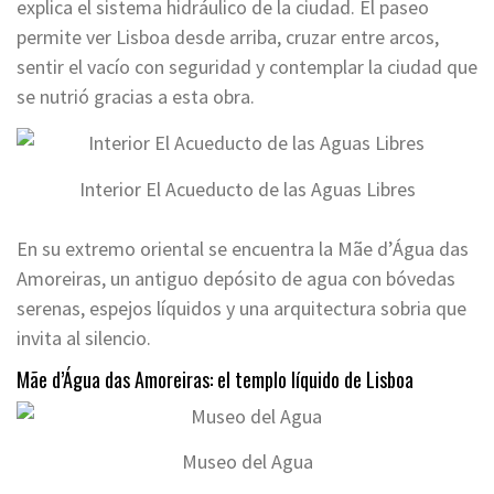
explica el sistema hidráulico de la ciudad. El paseo
permite ver Lisboa desde arriba, cruzar entre arcos,
sentir el vacío con seguridad y contemplar la ciudad que
se nutrió gracias a esta obra.
Interior El Acueducto de las Aguas Libres
En su extremo oriental se encuentra la Mãe d’Água das
Amoreiras, un antiguo depósito de agua con bóvedas
serenas, espejos líquidos y una arquitectura sobria que
invita al silencio.
Mãe d’Água das Amoreiras: el templo líquido de Lisboa
Museo del Agua