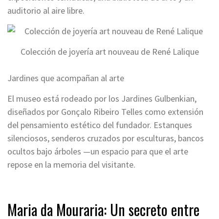
auditorio al aire libre.
Colección de joyería art nouveau de René Lalique
Jardines que acompañan al arte
El museo está rodeado por los Jardines Gulbenkian,
diseñados por Gonçalo Ribeiro Telles como extensión
del pensamiento estético del fundador. Estanques
silenciosos, senderos cruzados por esculturas, bancos
ocultos bajo árboles —un espacio para que el arte
repose en la memoria del visitante.
Maria da Mouraria: Un secreto entre