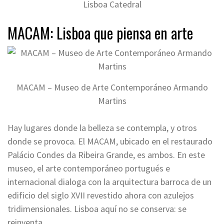
Lisboa Catedral
MACAM: Lisboa que piensa en arte
MACAM – Museo de Arte Contemporáneo Armando
Martins
Hay lugares donde la belleza se contempla, y otros
donde se provoca. El MACAM, ubicado en el restaurado
Palácio Condes da Ribeira Grande, es ambos. En este
museo, el arte contemporáneo portugués e
internacional dialoga con la arquitectura barroca de un
edificio del siglo XVII revestido ahora con azulejos
tridimensionales. Lisboa aquí no se conserva: se
reinventa.