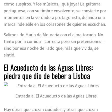
como suspiros. Y los músicos, ¡qué joya! La guitarra
portuguesa, con su timbre envolvente, se convierte por
momentos en la verdadera protagonista, dejando una
marca indeleble en los corazones de quienes escuchan.
Salimos de Maria da Mouraria con el alma tocada. No
tanto por la comida—correcta pero sin pretensiones—
sino por esa noche de Fado que, más que vivida, se
sintió.
El Acueducto de las Aguas Libres:
piedra que dio de beber a Lisboa
Entrada al El Acueducto de las Aguas Libres
Hay obras que cruzan ciudades, y otras que cruzan