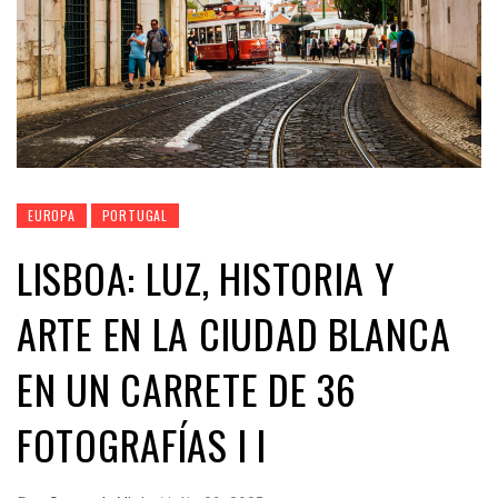
EUROPA
PORTUGAL
LISBOA: LUZ, HISTORIA Y
ARTE EN LA CIUDAD BLANCA
EN UN CARRETE DE 36
FOTOGRAFÍAS I I