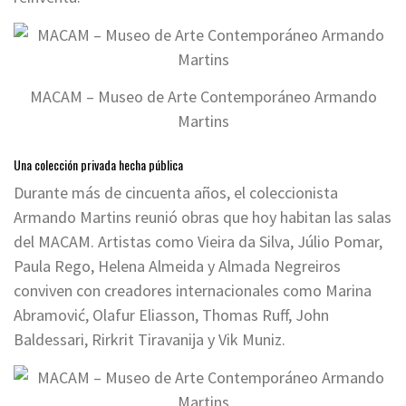
MACAM – Museo de Arte Contemporáneo Armando
Martins
Una colección privada hecha pública
Durante más de cincuenta años, el coleccionista
Armando Martins reunió obras que hoy habitan las salas
del MACAM. Artistas como Vieira da Silva, Júlio Pomar,
Paula Rego, Helena Almeida y Almada Negreiros
conviven con creadores internacionales como Marina
Abramović, Olafur Eliasson, Thomas Ruff, John
Baldessari, Rirkrit Tiravanija y Vik Muniz.