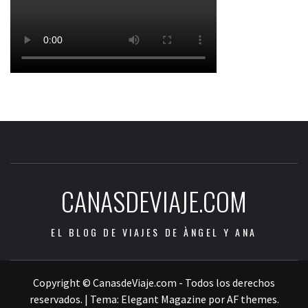
CANASDEVIAJE.COM
EL BLOG DE VIAJES DE ÀNGEL Y ANA
Copyright © CanasdeViaje.com - Todos los derechos
reservados.
|
Tema:
Elegant Magazine
por
AF themes
.