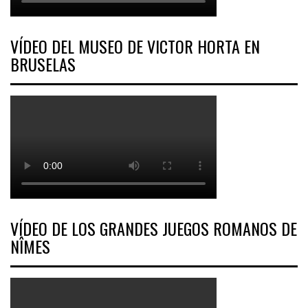
VÍDEO DEL MUSEO DE VICTOR HORTA EN
BRUSELAS
VÍDEO DE LOS GRANDES JUEGOS ROMANOS DE
NÎMES