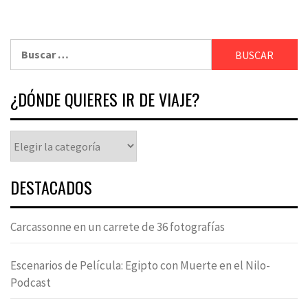
¿DÓNDE QUIERES IR DE VIAJE?
DESTACADOS
Carcassonne en un carrete de 36 fotografías
Escenarios de Película: Egipto con Muerte en el Nilo-
Podcast