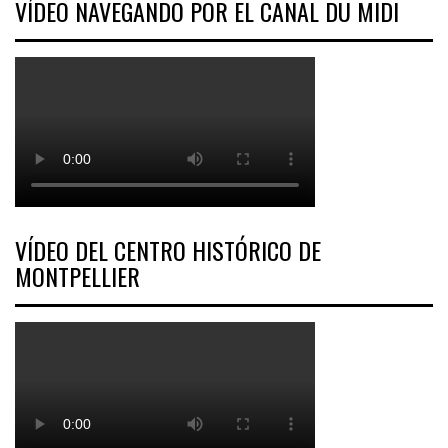
VÍDEO NAVEGANDO POR EL CANAL DU MIDI
VÍDEO DEL CENTRO HISTÓRICO DE
MONTPELLIER