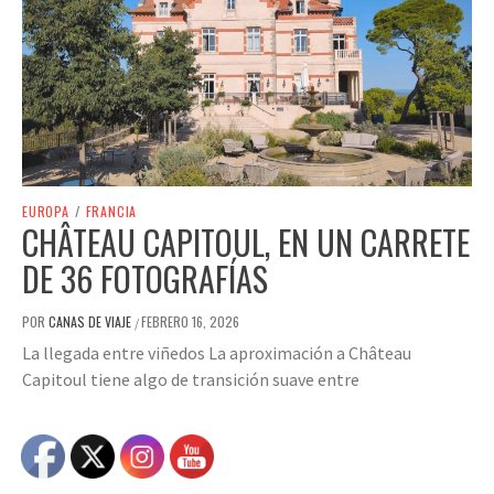
EUROPA
/
FRANCIA
CHÂTEAU CAPITOUL, EN UN CARRETE
DE 36 FOTOGRAFÍAS
POR
CANAS DE VIAJE
FEBRERO 16, 2026
/
La llegada entre viñedos La aproximación a Château
Capitoul tiene algo de transición suave entre