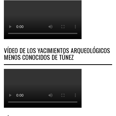
VÍDEO DE LOS YACIMIENTOS ARQUEOLÓGICOS
MENOS CONOCIDOS DE TÚNEZ