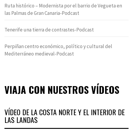
Ruta histórico – Modernista por el barrio de Vegueta en
las Palmas de Gran Canaria-Podcast
Tenerife una tierra de contrastes-Podcast
Perpiñan centro económico, político y cultural del
Mediterráneo medieval-Podcast
VIAJA CON NUESTROS VÍDEOS
VÍDEO DE LA COSTA NORTE Y EL INTERIOR DE
LAS LANDAS