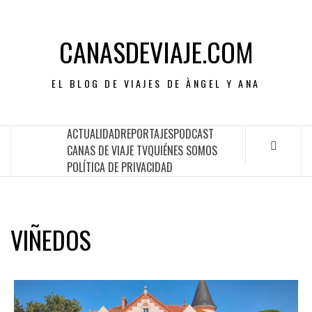
CANASDEVIAJE.COM
EL BLOG DE VIAJES DE ÀNGEL Y ANA
ACTUALIDAD
REPORTAJES
PODCAST
CANAS DE VIAJE TV
QUIÉNES SOMOS
POLÍTICA DE PRIVACIDAD
VIÑEDOS