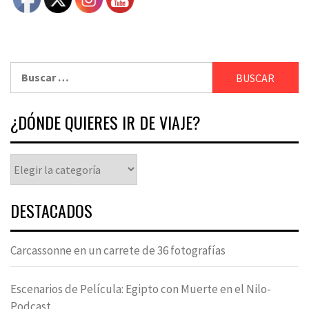
¿DÓNDE QUIERES IR DE VIAJE?
DESTACADOS
Carcassonne en un carrete de 36 fotografías
Escenarios de Película: Egipto con Muerte en el Nilo-
Podcast