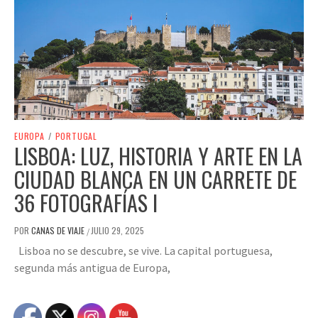
EUROPA
/
PORTUGAL
LISBOA: LUZ, HISTORIA Y ARTE EN LA
CIUDAD BLANCA EN UN CARRETE DE
36 FOTOGRAFÍAS I
POR
CANAS DE VIAJE
JULIO 29, 2025
/
Lisboa no se descubre, se vive. La capital portuguesa,
segunda más antigua de Europa,