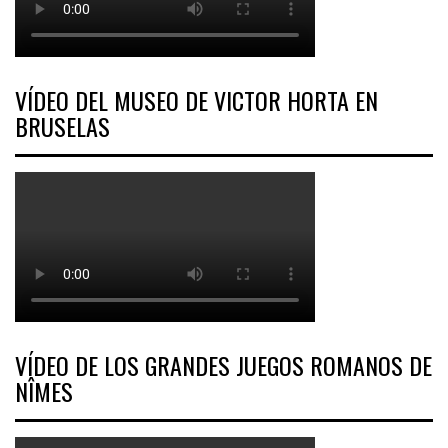
VÍDEO DEL MUSEO DE VICTOR HORTA EN
BRUSELAS
VÍDEO DE LOS GRANDES JUEGOS ROMANOS DE
NÎMES