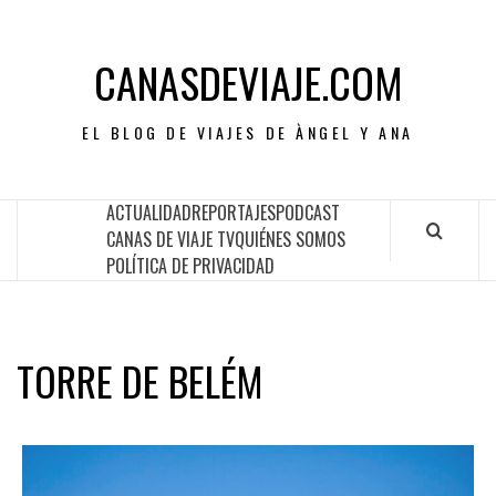
CANASDEVIAJE.COM
EL BLOG DE VIAJES DE ÀNGEL Y ANA
ACTUALIDAD
REPORTAJES
PODCAST
CANAS DE VIAJE TV
QUIÉNES SOMOS
POLÍTICA DE PRIVACIDAD
TORRE DE BELÉM