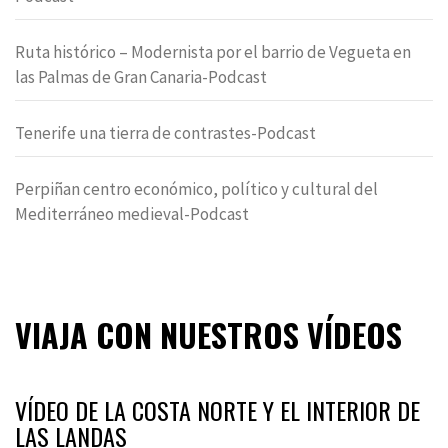
Ruta histórico – Modernista por el barrio de Vegueta en
las Palmas de Gran Canaria-Podcast
Tenerife una tierra de contrastes-Podcast
Perpiñan centro económico, político y cultural del
Mediterráneo medieval-Podcast
VIAJA CON NUESTROS VÍDEOS
VÍDEO DE LA COSTA NORTE Y EL INTERIOR DE
LAS LANDAS