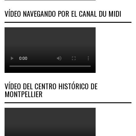
VÍDEO NAVEGANDO POR EL CANAL DU MIDI
VÍDEO DEL CENTRO HISTÓRICO DE
MONTPELLIER