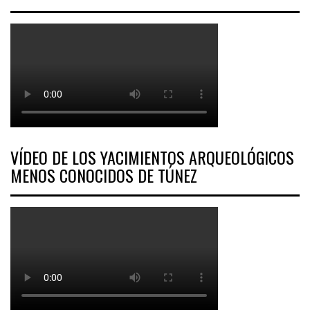
VÍDEO DE LOS YACIMIENTOS ARQUEOLÓGICOS
MENOS CONOCIDOS DE TÚNEZ