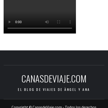
CANASDEVIAJE.COM
EL BLOG DE VIAJES DE ÀNGEL Y ANA
Copyright © CanasdeViaje.com - Todos los derechos