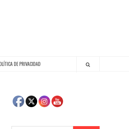
OLÍTICA DE PRIVACIDAD