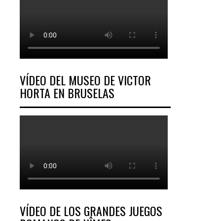
VÍDEO DEL MUSEO DE VICTOR
HORTA EN BRUSELAS
VÍDEO DE LOS GRANDES JUEGOS