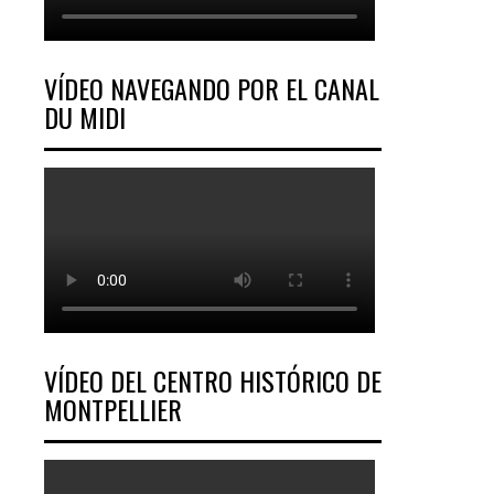
VÍDEO NAVEGANDO POR EL CANAL
DU MIDI
VÍDEO DEL CENTRO HISTÓRICO DE
MONTPELLIER