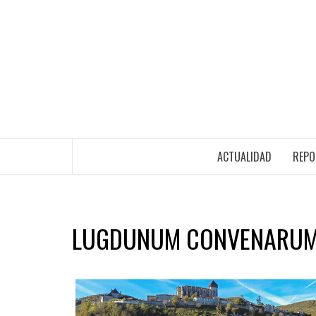
ACTUALIDAD
REPO
LUGDUNUM CONVENARU