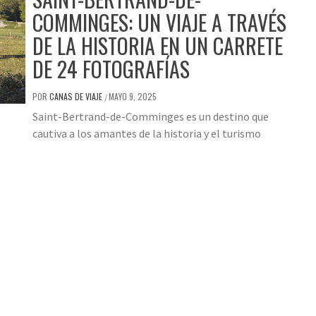
COMMINGES: UN VIAJE A TRAVÉS
DE LA HISTORIA EN UN CARRETE
DE 24 FOTOGRAFÍAS
POR
CANAS DE VIAJE
MAYO 9, 2025
/
Saint-Bertrand-de-Comminges es un destino que
cautiva a los amantes de la historia y el turismo