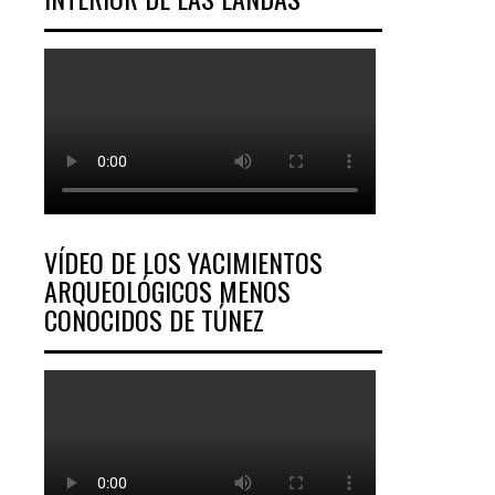
VÍDEO DE LOS YACIMIENTOS
ARQUEOLÓGICOS MENOS
CONOCIDOS DE TÚNEZ