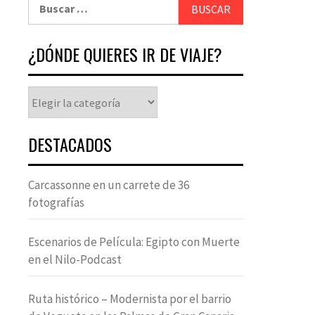
¿DÓNDE QUIERES IR DE VIAJE?
DESTACADOS
Carcassonne en un carrete de 36
fotografías
Escenarios de Película: Egipto con Muerte
en el Nilo-Podcast
Ruta histórico – Modernista por el barrio