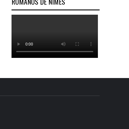
ROMANOS DE NÎMES