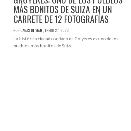
MÁS BONITOS DE SUIZA EN UN
CARRETE DE 12 FOTOGRAFÍAS
POR
CANAS DE VIAJE
ENERO 27, 2020
/
La histórica ciudad condado de Gruyères es uno de los
pueblos más bonitos de Suiza.