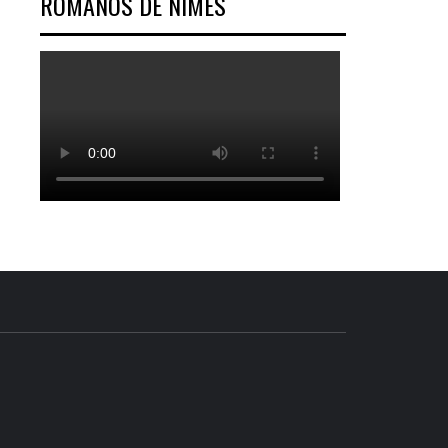
ROMANOS DE NÎMES