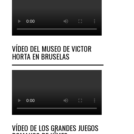
VÍDEO DEL MUSEO DE VICTOR
HORTA EN BRUSELAS
VÍDEO DE LOS GRANDES JUEGOS