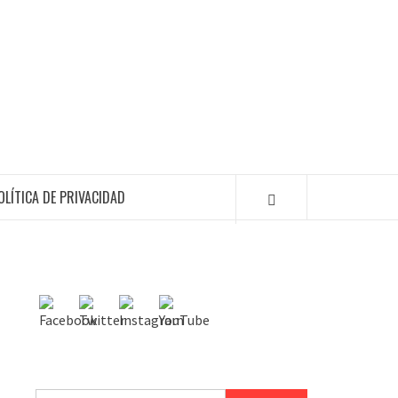
OLÍTICA DE PRIVACIDAD