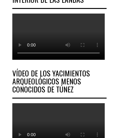
VÍDEO DE LOS YACIMIENTOS
ARQUEOLÓGICOS MENOS
CONOCIDOS DE TÚNEZ