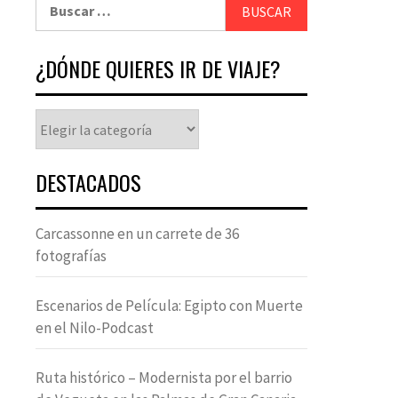
¿DÓNDE QUIERES IR DE VIAJE?
DESTACADOS
Carcassonne en un carrete de 36
fotografías
Escenarios de Película: Egipto con Muerte
en el Nilo-Podcast
Ruta histórico – Modernista por el barrio