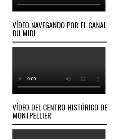
VÍDEO NAVEGANDO POR EL CANAL
DU MIDI
VÍDEO DEL CENTRO HISTÓRICO DE
MONTPELLIER