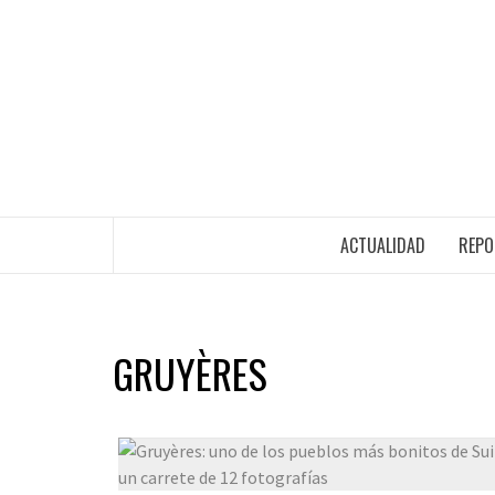
ACTUALIDAD
REPO
GRUYÈRES