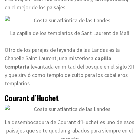
en el mejor de los paisajes.
La capilla de los templarios de Sant Laurent de Maâ
Otro de los parajes de leyenda de las Landas es la
Chapelle Saint Laurent; una misteriosa
capilla
templaria
levantada en mitad del bosque en el siglo XII
y que sirvió como templo de culto para los caballeros
templarios.
Courant d’Huchet
La desembocadura de Courant d’Huchet es uno de esos
paisajes que se te quedan grabados para siempre en el
corazón