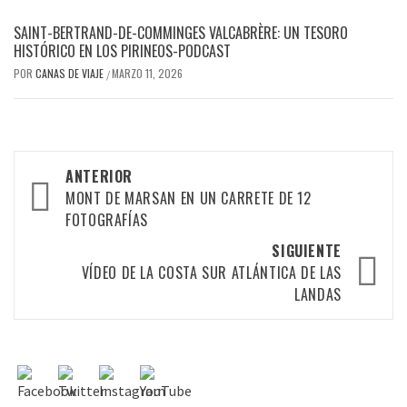
SAINT-BERTRAND-DE-COMMINGES VALCABRÈRE: UN TESORO
HISTÓRICO EN LOS PIRINEOS-PODCAST
POR
CANAS DE VIAJE
MARZO 11, 2026
/
ANTERIOR
MONT DE MARSAN EN UN CARRETE DE 12
FOTOGRAFÍAS
SIGUIENTE
VÍDEO DE LA COSTA SUR ATLÁNTICA DE LAS
LANDAS