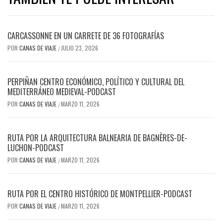
CARCASSONNE EN UN CARRETE DE 36 FOTOGRAFÍAS
POR
CANAS DE VIAJE
JULIO 23, 2026
/
PERPIÑAN CENTRO ECONÓMICO, POLÍTICO Y CULTURAL DEL
MEDITERRÁNEO MEDIEVAL-PODCAST
POR
CANAS DE VIAJE
MARZO 11, 2026
/
RUTA POR LA ARQUITECTURA BALNEARIA DE BAGNÈRES-DE-
LUCHON-PODCAST
POR
CANAS DE VIAJE
MARZO 11, 2026
/
RUTA POR EL CENTRO HISTÓRICO DE MONTPELLIER-PODCAST
POR
CANAS DE VIAJE
MARZO 11, 2026
/