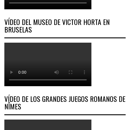
VÍDEO DEL MUSEO DE VICTOR HORTA EN
BRUSELAS
VÍDEO DE LOS GRANDES JUEGOS ROMANOS DE
NÎMES