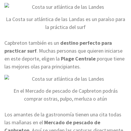
La Costa sur atlántica de las Landas es un paraíso para
la práctica del surf
Capbreton también es un
destino perfecto para
practicar surf
. Muchas personas que quieren iniciarse
en este deporte, eligen la
Plage Centrale
porque tiene
las mejores olas para principiantes.
En el Mercado de pescado de Capbreton podrás
comprar ostras, pulpo, merluza o atún
Los amantes de la gastronomía tienen una cita todas
las mañanas en el
Mercado de pescado de
Capbreton
. Aquí se venden las capturas directamente