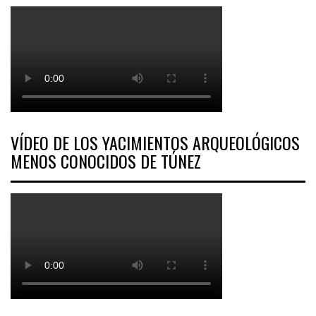
VÍDEO DE LOS YACIMIENTOS ARQUEOLÓGICOS
MENOS CONOCIDOS DE TÚNEZ