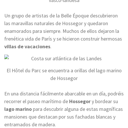
vasco-landesa
Un grupo de artistas de la Belle Époque descubrieron
las maravillas naturales de Hossegor y quedaron
enamorados para siempre. Muchos de ellos dejaron la
frenética vida de París y se hicieron construir hermosas
villas de vacaciones
.
El Hôtel du Parc se encuentra a orillas del lago marino
de Hossegor
En una distancia fácilmente abarcable en un día, podréis
recorrer el paseo marítimo de
Hossegor
y bordear su
lago marino
para descubrir alguna de estas magníficas
mansiones que destacan por sus fachadas blancas y
entramados de madera.