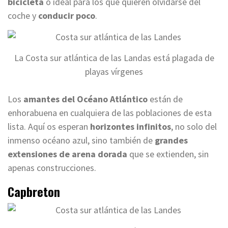
bicicleta
o ideal para los que quieren olvidarse del
coche y
conducir poco
.
La Costa sur atlántica de las Landas está plagada de
playas vírgenes
Los
amantes del Océano Atlántico
están de
enhorabuena en cualquiera de las poblaciones de esta
lista. Aquí os esperan
horizontes infinitos
, no solo del
inmenso océano azul, sino también de
grandes
extensiones de arena dorada
que se extienden, sin
apenas construcciones.
Capbreton