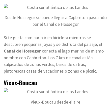
Desde Hossegor se puede llegar a Capbreton paseando
por el Canal de Hossegor
Si te gusta caminar o ir en bicicleta mientras se
descubren pequeñas joyas y se disfruta del paisaje, el
Canal de Hossegor
conecta el lago marino de mismo
nombre con Capbreton. Los 7 km de canal están
salpicados de zonas verdes, bares de ostras,
pintorescas casas de vacaciones o zonas de pícnic.
Vieux-Boucau
Vieux-Boucau desde el aire