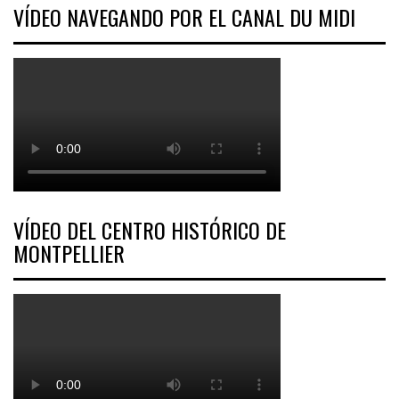
VÍDEO NAVEGANDO POR EL CANAL DU MIDI
VÍDEO DEL CENTRO HISTÓRICO DE
MONTPELLIER