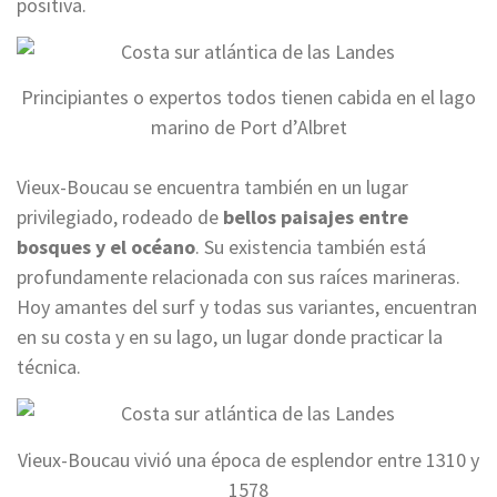
positiva.
Principiantes o expertos todos tienen cabida en el lago
marino de Port d’Albret
Vieux-Boucau se encuentra también en un lugar
privilegiado, rodeado de
bellos paisajes entre
bosques y el océano
. Su existencia también está
profundamente relacionada con sus raíces marineras.
Hoy amantes del surf y todas sus variantes, encuentran
en su costa y en su lago, un lugar donde practicar la
técnica.
Vieux-Boucau vivió una época de esplendor entre 1310 y
1578