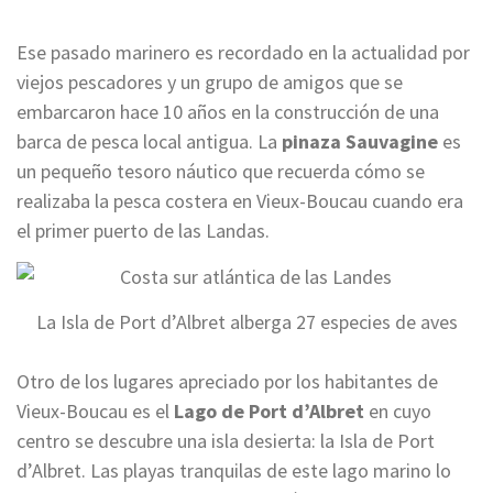
Ese pasado marinero es recordado en la actualidad por
viejos pescadores y un grupo de amigos que se
embarcaron hace 10 años en la construcción de una
barca de pesca local antigua. La
pinaza Sauvagine
es
un pequeño tesoro náutico que recuerda cómo se
realizaba la pesca costera en Vieux-Boucau cuando era
el primer puerto de las Landas.
La Isla de Port d’Albret alberga 27 especies de aves
Otro de los lugares apreciado por los habitantes de
Vieux-Boucau es el
Lago de Port d’Albret
en cuyo
centro se descubre una isla desierta: la Isla de Port
d’Albret. Las playas tranquilas de este lago marino lo