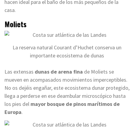
hacen ideal para el baño de los más pequeños de la
casa.
Moliets
La reserva natural Courant d’Huchet conserva un
importante ecosistema de dunas
Las extensas
dunas de arena fina
de Moliets se
mueven en acompasados movimientos imperceptibles.
No os dejéis engañar, este ecosistema dunar protegido,
llega a perderse en ese deambular microscópico hasta
los pies del
mayor bosque de pinos marítimos de
Europa
.