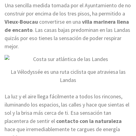
Una sencilla medida tomada por el Ayuntamiento de no
construir por encima de los tres pisos, ha permitido a
Vieux-Boucau
convertirse en una
villa marinera llena
de encanto
. Las casas bajas predominan en las Landas
quizás por eso tienes la sensación de poder respirar
mejor.
La Vélodyssée es una ruta ciclista que atraviesa las
Landas
La luz y el aire llega fácilmente a todos los rincones,
iluminando los espacios, las calles y hace que sientas el
sol y la brisa más cerca de ti. Esa sensación tan
placentera de sentir el
contacto con la naturaleza
hace que irremediablemente te cargues de energía