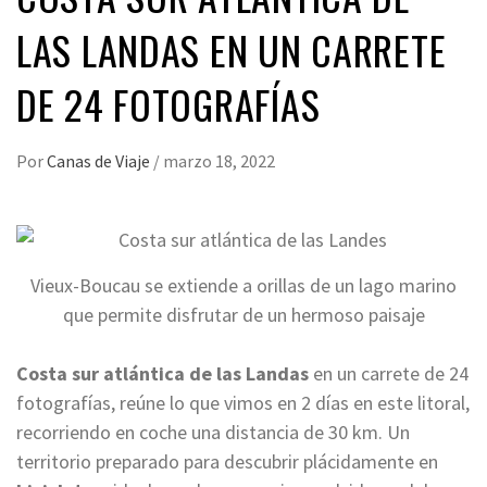
LAS LANDAS EN UN CARRETE
DE 24 FOTOGRAFÍAS
Por
Canas de Viaje
/
marzo 18, 2022
Vieux-Boucau se extiende a orillas de un lago marino
que permite disfrutar de un hermoso paisaje
Costa sur atlántica de las Landas
en un carrete de 24
fotografías, reúne lo que vimos en 2 días en este litoral,
recorriendo en coche una distancia de 30 km. Un
territorio preparado para descubrir plácidamente en