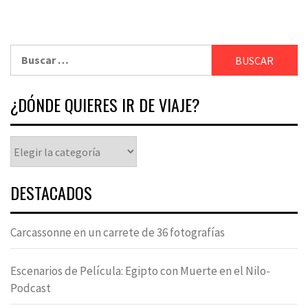
¿DÓNDE QUIERES IR DE VIAJE?
DESTACADOS
Carcassonne en un carrete de 36 fotografías
Escenarios de Película: Egipto con Muerte en el Nilo-
Podcast