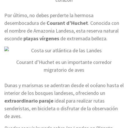
Por último, no debes perderte la hermosa
desembocadura de
Courant d’Huchet
. Conocida con
el nombre de Amazonia Landesa, esta reserva natural
esconde
playas vírgenes
de extremada belleza.
Courant d’Huchet es un importante corredor
migratorio de aves
Dunas y marismas se adentran desde el océano hasta el
interior de los bosques landeses, ofreciendo un
extraordinario paraje
ideal para realizar rutas
senderistas, en bicicleta o disfrutar de la observación
de aves.