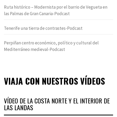
Ruta histórico – Modernista por el barrio de Vegueta en
las Palmas de Gran Canaria-Podcast
Tenerife una tierra de contrastes-Podcast
Perpiñan centro económico, político y cultural del
Mediterráneo medieval-Podcast
VIAJA CON NUESTROS VÍDEOS
VÍDEO DE LA COSTA NORTE Y EL INTERIOR DE
LAS LANDAS