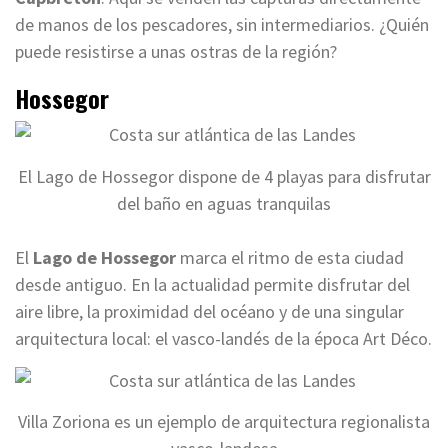
de manos de los pescadores, sin intermediarios. ¿Quién
puede resistirse a unas ostras de la región?
Hossegor
El Lago de Hossegor dispone de 4 playas para disfrutar
del baño en aguas tranquilas
El
Lago de Hossegor
marca el ritmo de esta ciudad
desde antiguo. En la actualidad permite disfrutar del
aire libre, la proximidad del océano y de una singular
arquitectura local: el vasco-landés de la época Art Déco.
Villa Zoriona es un ejemplo de arquitectura regionalista