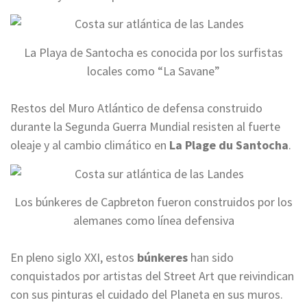
La Playa de Santocha es conocida por los surfistas
locales como “La Savane”
Restos del Muro Atlántico de defensa construido
durante la Segunda Guerra Mundial resisten al fuerte
oleaje y al cambio climático en
La Plage du Santocha
.
Los búnkeres de Capbreton fueron construidos por los
alemanes como línea defensiva
En pleno siglo XXI, estos
búnkeres
han sido
conquistados por artistas del Street Art que reivindican
con sus pinturas el cuidado del Planeta en sus muros.