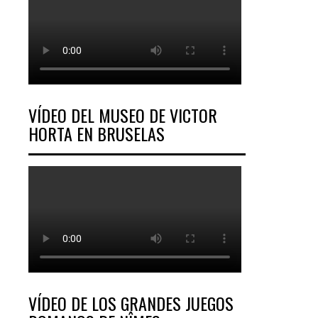
VÍDEO DEL MUSEO DE VICTOR
HORTA EN BRUSELAS
VÍDEO DE LOS GRANDES JUEGOS