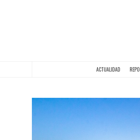
ACTUALIDAD
REPO