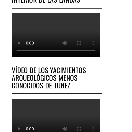
VÍDEO DE LOS YACIMIENTOS
ARQUEOLÓGICOS MENOS
CONOCIDOS DE TÚNEZ