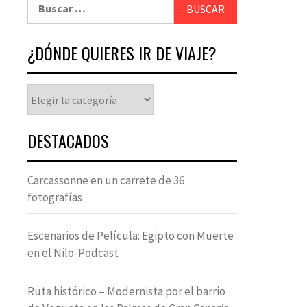
¿DÓNDE QUIERES IR DE VIAJE?
DESTACADOS
Carcassonne en un carrete de 36
fotografías
Escenarios de Película: Egipto con Muerte
en el Nilo-Podcast
Ruta histórico – Modernista por el barrio