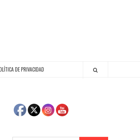
OLÍTICA DE PRIVACIDAD