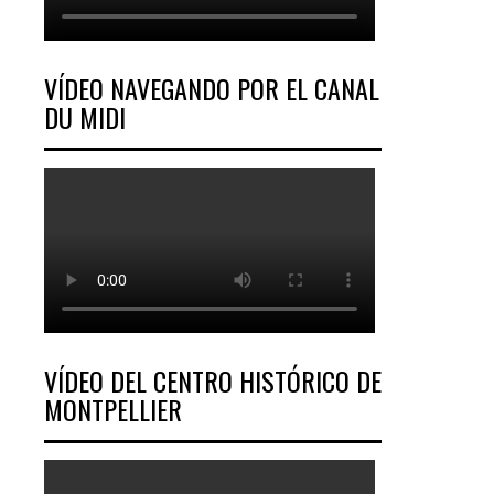
VÍDEO NAVEGANDO POR EL CANAL
DU MIDI
VÍDEO DEL CENTRO HISTÓRICO DE
MONTPELLIER