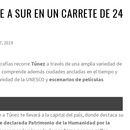
E A SUR EN UN CARRETE DE 24
7, 2019
grafías recorre
Túnez
a través de una amplia variedad de
ue comprende además ciudades ancladas en el tiempo y
manidad de la UNESCO y
escenarios de películas
.
 a Túnez te llevará a la capital del país, donde destaca su
e declarada Patrimonio de la Humanidad por la