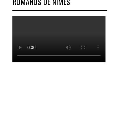
ROMANOS DE NÎMES