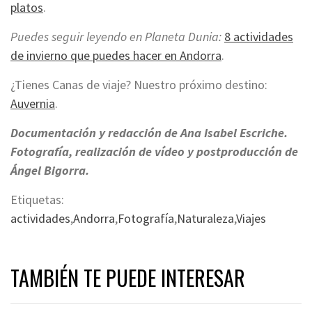
platos
.
Puedes seguir leyendo en Planeta Dunia:
8 actividades
de invierno que puedes hacer en Andorra
.
¿Tienes Canas de viaje? Nuestro próximo destino:
Auvernia
.
Documentación y redacción de Ana Isabel Escriche.
Fotografía, realización de vídeo y postproducción de
Ángel Bigorra.
Etiquetas:
actividades
,
Andorra
,
Fotografía
,
Naturaleza
,
Viajes
TAMBIÉN TE PUEDE INTERESAR