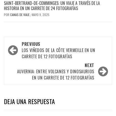
SAINT-BERTRAND-DE-COMMINGES: UN VIAJE A TRAVÉS DE LA
HISTORIA EN UN CARRETE DE 24 FOTOGRAFÍAS
POR
CANAS DE VIAJE
MAYO 9, 2025
/
PREVIOUS
LOS VIÑEDOS DE LA CÔTE VERMEILLE EN UN
CARRETE DE 12 FOTOGRAFÍAS
NEXT
AUVERNIA: ENTRE VOLCANES Y DINOSAURIOS
EN UN CARRETE DE 12 FOTOGRAFÍAS
DEJA UNA RESPUESTA