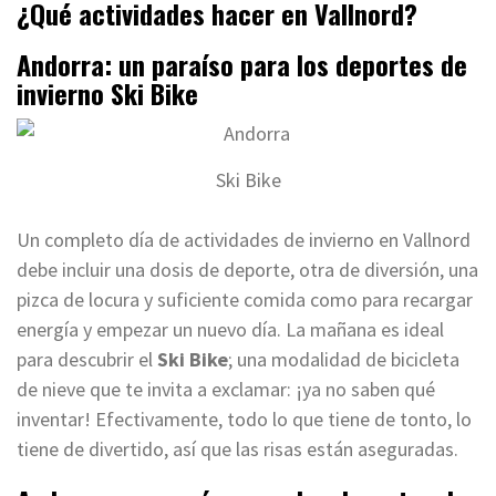
¿Qué actividades hacer en Vallnord?
Andorra: un paraíso para los deportes de
invierno Ski Bike
Ski Bike
Un completo día de actividades de invierno en Vallnord
debe incluir una dosis de deporte, otra de diversión, una
pizca de locura y suficiente comida como para recargar
energía y empezar un nuevo día. La mañana es ideal
para descubrir el
Ski Bike
; una modalidad de bicicleta
de nieve que te invita a exclamar: ¡ya no saben qué
inventar! Efectivamente, todo lo que tiene de tonto, lo
tiene de divertido, así que las risas están aseguradas.