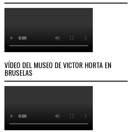
VÍDEO DEL MUSEO DE VICTOR HORTA EN
BRUSELAS