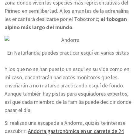
zona donde viven las especies más representativas del
Pirineo en semilibertad. A los amantes de la adrenalina
les encantará deslizarse por el Tobotronc;
el tobogan
alpino más largo del mundo
.
En Naturlandia puedes practicar esquí en varias pistas
Y los que no se han puesto un esquí en su vida como en
mi caso, encontrarán pacientes monitores que les
enseñarán a no matarse practicando esquí de fondo.
Aunque también hay pistas para esquiadores expertos,
así que cada miembro de la familia puede decidir donde
pasar el día.
Si realizas una escapada a Andorra, quizás te interese
descubrir:
Andorra gastronómica en un carrete de 24