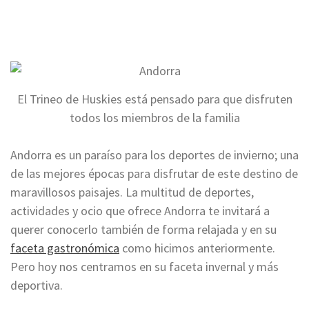
El Trineo de Huskies está pensado para que disfruten
todos los miembros de la familia
Andorra es un paraíso para los deportes de invierno; una
de las mejores épocas para disfrutar de este destino de
maravillosos paisajes. La multitud de deportes,
actividades y ocio que ofrece Andorra te invitará a
querer conocerlo también de forma relajada y en su
faceta gastronómica
como hicimos anteriormente.
Pero hoy nos centramos en su faceta invernal y más
deportiva.