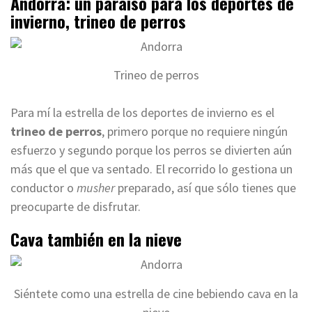
Andorra: un paraíso para los deportes de
invierno, trineo de perros
Trineo de perros
Para mí la estrella de los deportes de invierno es el
trineo de perros
, primero porque no requiere ningún
esfuerzo y segundo porque los perros se divierten aún
más que el que va sentado. El recorrido lo gestiona un
conductor o
musher
preparado, así que sólo tienes que
preocuparte de disfrutar.
Cava también en la nieve
Siéntete como una estrella de cine bebiendo cava en la