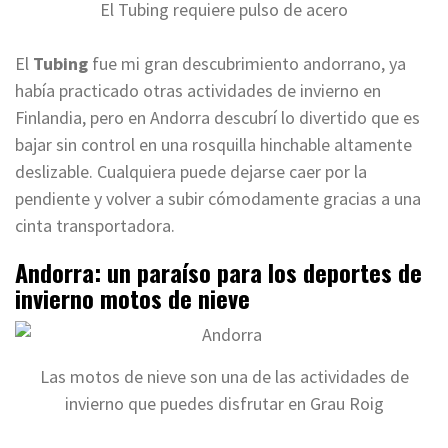
El Tubing requiere pulso de acero
El
Tubing
fue mi gran descubrimiento andorrano, ya
había practicado otras actividades de invierno en
Finlandia, pero en Andorra descubrí lo divertido que es
bajar sin control en una rosquilla hinchable altamente
deslizable. Cualquiera puede dejarse caer por la
pendiente y volver a subir cómodamente gracias a una
cinta transportadora.
Andorra: un paraíso para los deportes de
invierno motos de nieve
Las motos de nieve son una de las actividades de
invierno que puedes disfrutar en Grau Roig