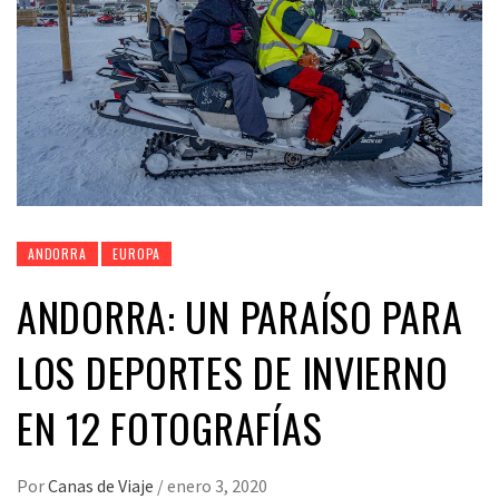
ANDORRA
EUROPA
ANDORRA: UN PARAÍSO PARA
LOS DEPORTES DE INVIERNO
EN 12 FOTOGRAFÍAS
Por
Canas de Viaje
/
enero 3, 2020