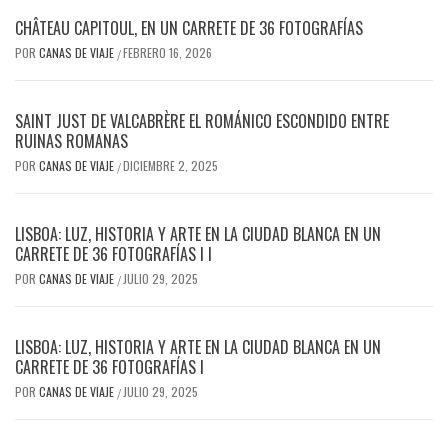
CHÂTEAU CAPITOUL, EN UN CARRETE DE 36 FOTOGRAFÍAS
POR
CANAS DE VIAJE
FEBRERO 16, 2026
/
SAINT JUST DE VALCABRÈRE EL ROMÁNICO ESCONDIDO ENTRE
RUINAS ROMANAS
POR
CANAS DE VIAJE
DICIEMBRE 2, 2025
/
LISBOA: LUZ, HISTORIA Y ARTE EN LA CIUDAD BLANCA EN UN
CARRETE DE 36 FOTOGRAFÍAS I I
POR
CANAS DE VIAJE
JULIO 29, 2025
/
LISBOA: LUZ, HISTORIA Y ARTE EN LA CIUDAD BLANCA EN UN
CARRETE DE 36 FOTOGRAFÍAS I
POR
CANAS DE VIAJE
JULIO 29, 2025
/