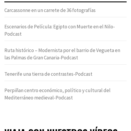
Carcassonne en un carrete de 36 fotografías
Escenarios de Película: Egipto con Muerte en el Nilo-
Podcast
Ruta histórico – Modernista por el barrio de Vegueta en
las Palmas de Gran Canaria-Podcast
Tenerife una tierra de contrastes-Podcast
Perpiñan centro económico, político y cultural del
Mediterráneo medieval-Podcast