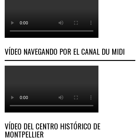
VÍDEO NAVEGANDO POR EL CANAL DU MIDI
VÍDEO DEL CENTRO HISTÓRICO DE
MONTPELLIER