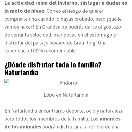
La actividad reina del invierno, sin lugar a dudas es
la moto de nieve
. Corres el riesgo de querer
comprarte una cuando lo hayas probado, pero ¡qué le
vamos hacer! En Grandvalira podrás darte el gustazo
de sentir la velocidad, mariposas en el estómago y
disfrutar del paisaje nevado de Grau Roig. Una
experiencia 100% recomendable.
¿Dónde disfrutar toda la familia?
Naturlandia
Lobo en Naturlandia
En Naturlandia encontrarás deporte, ocio y naturaleza
para todos los miembros de la familia. Los
amantes
de los animales
podrán disfrutar al aire libre de una