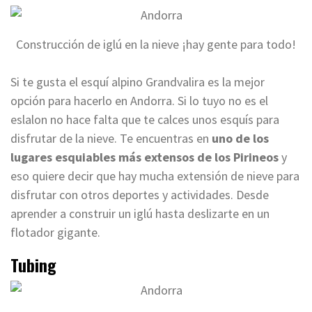
Construcción de iglú en la nieve ¡hay gente para todo!
Si te gusta el esquí alpino Grandvalira es la mejor
opción para hacerlo en Andorra. Si lo tuyo no es el
eslalon no hace falta que te calces unos esquís para
disfrutar de la nieve. Te encuentras en
uno de los
lugares esquiables más extensos de los Pirineos
y
eso quiere decir que hay mucha extensión de nieve para
disfrutar con otros deportes y actividades. Desde
aprender a construir un iglú hasta deslizarte en un
flotador gigante.
Tubing