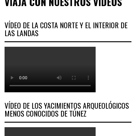
VIAJA CON NUESTROS VÍDEOS
VÍDEO DE LA COSTA NORTE Y EL INTERIOR DE
LAS LANDAS
VÍDEO DE LOS YACIMIENTOS ARQUEOLÓGICOS
MENOS CONOCIDOS DE TÚNEZ