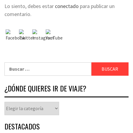
Lo siento, debes estar
conectado
para publicar un
comentario.
¿DÓNDE QUIERES IR DE VIAJE?
DESTACADOS