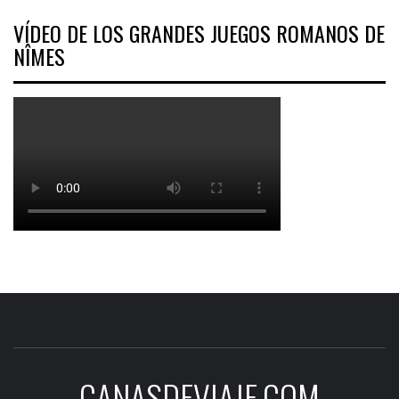
VÍDEO DE LOS GRANDES JUEGOS ROMANOS DE
NÎMES
CANASDEVIAJE.COM