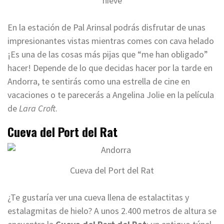
nieve
En la estación de Pal Arinsal podrás disfrutar de unas
impresionantes vistas mientras comes con cava helado
¡Es una de las cosas más pijas que “me han obligado”
hacer! Depende de lo que decidas hacer por la tarde en
Andorra, te sentirás como una estrella de cine en
vacaciones o te parecerás a Angelina Jolie en la película
de
Lara Croft
.
Cueva del Port del Rat
Cueva del Port del Rat
¿Te gustaría ver una cueva llena de estalactitas y
estalagmitas de hielo? A unos 2.400 metros de altura se