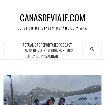
CANASDEVIAJE.COM
EL BLOG DE VIAJES DE ÀNGEL Y ANA
ACTUALIDAD
REPORTAJES
PODCAST
CANAS DE VIAJE TV
QUIÉNES SOMOS
POLÍTICA DE PRIVACIDAD