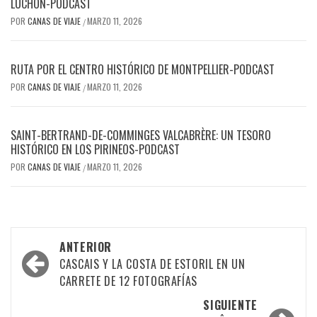
LUCHON-PODCAST
POR
CANAS DE VIAJE
MARZO 11, 2026
/
RUTA POR EL CENTRO HISTÓRICO DE MONTPELLIER-PODCAST
POR
CANAS DE VIAJE
MARZO 11, 2026
/
SAINT-BERTRAND-DE-COMMINGES VALCABRÈRE: UN TESORO
HISTÓRICO EN LOS PIRINEOS-PODCAST
POR
CANAS DE VIAJE
MARZO 11, 2026
/
ANTERIOR
CASCAIS Y LA COSTA DE ESTORIL EN UN
CARRETE DE 12 FOTOGRAFÍAS
SIGUIENTE