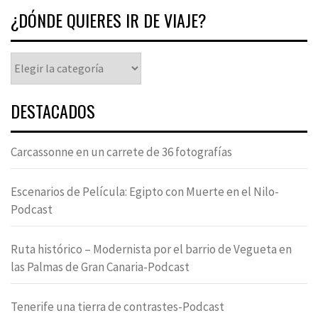
¿DÓNDE QUIERES IR DE VIAJE?
DESTACADOS
Carcassonne en un carrete de 36 fotografías
Escenarios de Película: Egipto con Muerte en el Nilo-
Podcast
Ruta histórico – Modernista por el barrio de Vegueta en
las Palmas de Gran Canaria-Podcast
Tenerife una tierra de contrastes-Podcast