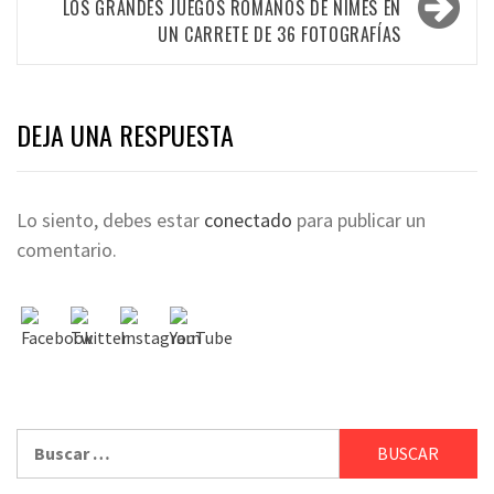
LOS GRANDES JUEGOS ROMANOS DE NÎMES EN
UN CARRETE DE 36 FOTOGRAFÍAS
DEJA UNA RESPUESTA
Lo siento, debes estar
conectado
para publicar un
comentario.