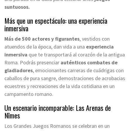
suntuosos.
Más que un espectáculo: una experiencia
inmersiva
Más de 500 actores y figurantes
, vestidos con
atuendos de la época, dan vida a una
experiencia
inmersiva
que te transportará al corazón de la antigua
Roma. Podrás presenciar
auténticos combates de
gladiadores
, emocionantes carreras de cuádrigas con
caballos de pura sangre, demostraciones de acrobacias
ecuestres y recreaciones de la vida cotidiana en un
campamento romano.
Un escenario incomparable: Las Arenas de
Nîmes
Los Grandes Juegos Romanos se celebran en un