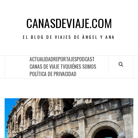
CANASDEVIAJE.COM
EL BLOG DE VIAJES DE ÀNGEL Y ANA
ACTUALIDAD
REPORTAJES
PODCAST
CANAS DE VIAJE TV
QUIÉNES SOMOS
POLÍTICA DE PRIVACIDAD