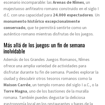
escenario incomparable: las
Arenas de Nîmes
, un
majestuoso anfiteatro romano construido en el siglo I
d.C. con una capacidad para
24.000 espectadores
. Un
monumento histórico excepcionalmente
conservado
, que te permitirá sentirte como un
auténtico romano mientras disfrutas de los juegos.
Más allá de los juegos: un fin de semana
inolvidable
Además de los Grandes Juegos Romanos, Nîmes
ofrece una amplia variedad de actividades para
disfrutar durante tu fin de semana. Puedes explorar la
ciudad y descubrir otros tesoros romanos como la
Maison Carrée
, un templo romano del siglo I a.C., o la
Torre Magna
, uno de los bastiones de la muralla
romana. También puedes degustar la deliciosa
gastronomía local en los restaurantes y bares de la