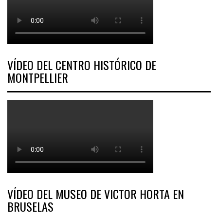
VÍDEO DEL CENTRO HISTÓRICO DE
MONTPELLIER
VÍDEO DEL MUSEO DE VICTOR HORTA EN
BRUSELAS