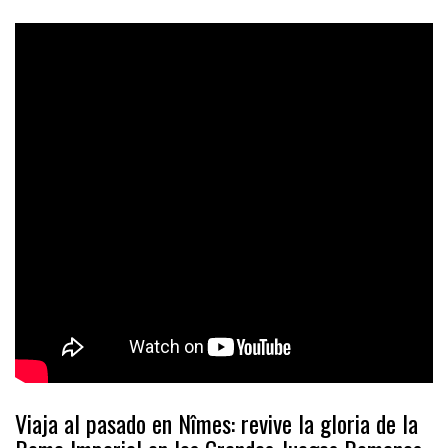
Viaja al pasado en Nîmes: revive la gloria de la