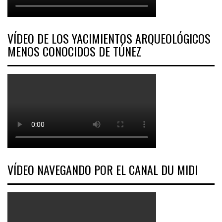
VÍDEO DE LOS YACIMIENTOS ARQUEOLÓGICOS
MENOS CONOCIDOS DE TÚNEZ
VÍDEO NAVEGANDO POR EL CANAL DU MIDI