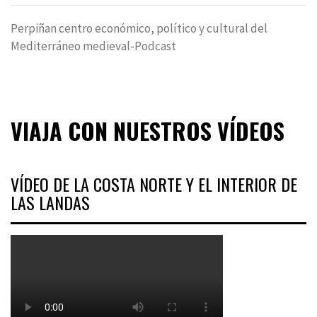
Perpiñan centro económico, político y cultural del
Mediterráneo medieval-Podcast
VIAJA CON NUESTROS VÍDEOS
VÍDEO DE LA COSTA NORTE Y EL INTERIOR DE
LAS LANDAS