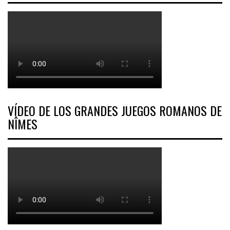
VÍDEO DE LOS GRANDES JUEGOS ROMANOS DE
NÎMES