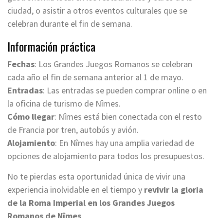
ciudad, o asistir a otros eventos culturales que se
celebran durante el fin de semana.
Información práctica
Fechas
: Los Grandes Juegos Romanos se celebran
cada año el fin de semana anterior al 1 de mayo.
Entradas
: Las entradas se pueden comprar online o en
la oficina de turismo de Nîmes.
Cómo llegar
: Nîmes está bien conectada con el resto
de Francia por tren, autobús y avión.
Alojamiento
: En Nîmes hay una amplia variedad de
opciones de alojamiento para todos los presupuestos.
No te pierdas esta oportunidad única de vivir una
experiencia inolvidable en el tiempo y
revivir la gloria
de la Roma Imperial en los Grandes Juegos
Romanos de Nîmes
.