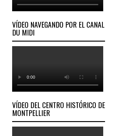
VÍDEO NAVEGANDO POR EL CANAL
DU MIDI
VÍDEO DEL CENTRO HISTÓRICO DE
MONTPELLIER