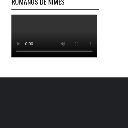
ROMANOS DE NÎMES