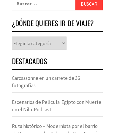
¿DÓNDE QUIERES IR DE VIAJE?
DESTACADOS
Carcassonne en un carrete de 36
fotografías
Escenarios de Película: Egipto con Muerte
en el Nilo-Podcast
Ruta histórico – Modernista por el barrio