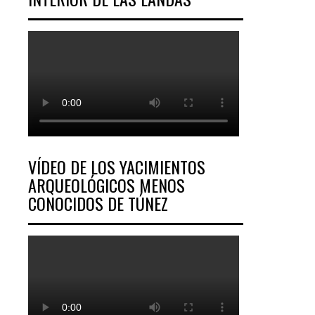
VÍDEO DE LOS YACIMIENTOS
ARQUEOLÓGICOS MENOS
CONOCIDOS DE TÚNEZ