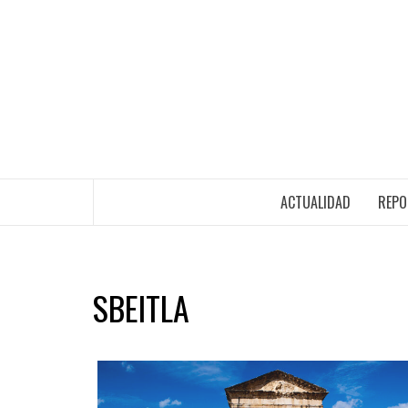
ACTUALIDAD
REPO
SBEITLA