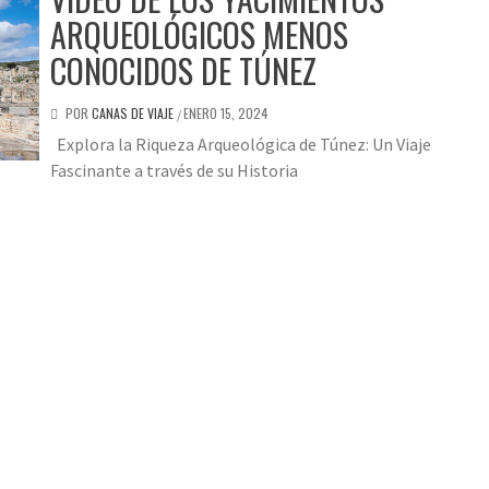
ARQUEOLÓGICOS MENOS
CONOCIDOS DE TÚNEZ
POR
CANAS DE VIAJE
ENERO 15, 2024
/
Explora la Riqueza Arqueológica de Túnez: Un Viaje
Fascinante a través de su Historia