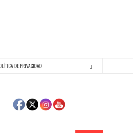
OLÍTICA DE PRIVACIDAD