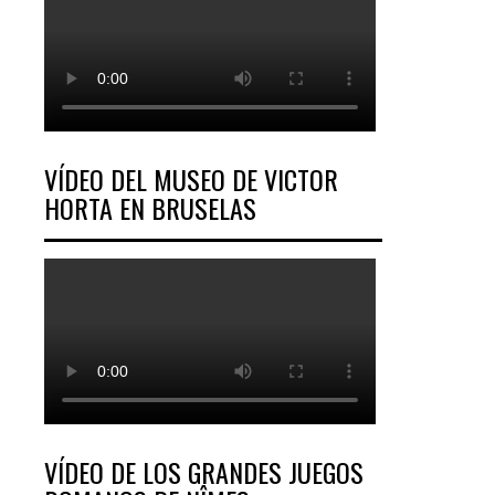
VÍDEO DEL MUSEO DE VICTOR
HORTA EN BRUSELAS
VÍDEO DE LOS GRANDES JUEGOS