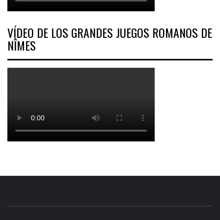
VÍDEO DE LOS GRANDES JUEGOS ROMANOS DE
NÎMES