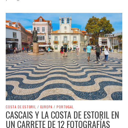
COSTA DE ESTORIL
/
EUROPA
/
PORTUGAL
CASCAIS Y LA COSTA DE ESTORIL EN
UN CARRETE DE 12 FOTOGRAFÍAS