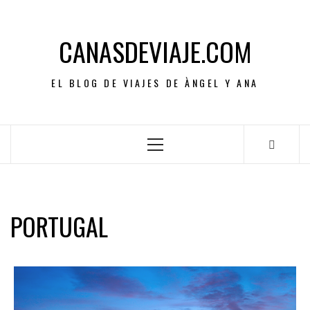
CANASDEVIAJE.COM
EL BLOG DE VIAJES DE ÀNGEL Y ANA
PORTUGAL