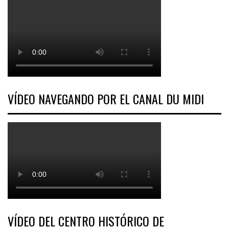
VÍDEO NAVEGANDO POR EL CANAL DU MIDI
VÍDEO DEL CENTRO HISTÓRICO DE