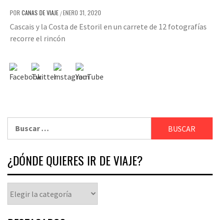
POR
CANAS DE VIAJE
ENERO 31, 2020
/
Cascais y la Costa de Estoril en un carrete de 12 fotografías
recorre el rincón
¿DÓNDE QUIERES IR DE VIAJE?