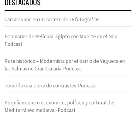
DESTACADOS
Carcassonne en un carrete de 36 fotografías
Escenarios de Película: Egipto con Muerte en el Nilo-
Podcast
Ruta histórico – Modernista por el barrio de Vegueta en
las Palmas de Gran Canaria-Podcast
Tenerife una tierra de contrastes-Podcast
Perpiñan centro económico, político y cultural del
Mediterráneo medieval-Podcast