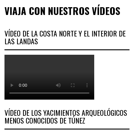
VIAJA CON NUESTROS VÍDEOS
VÍDEO DE LA COSTA NORTE Y EL INTERIOR DE
LAS LANDAS
VÍDEO DE LOS YACIMIENTOS ARQUEOLÓGICOS
MENOS CONOCIDOS DE TÚNEZ