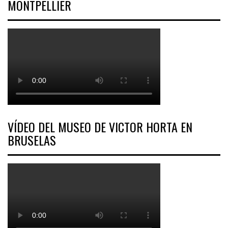
MONTPELLIER
VÍDEO DEL MUSEO DE VICTOR HORTA EN
BRUSELAS